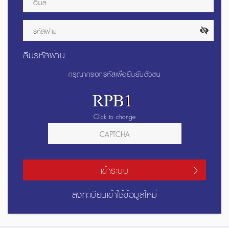
ลืมรหัสผ่าน
กรุณากรอกรหัสเพื่อยืนยันตัวตน
Click to change
เข้าระบบ
ลงทะเบียนเข้าใช้ข้อมูลใหม่