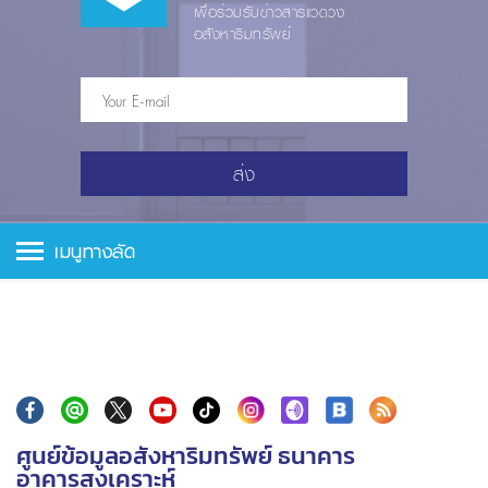
เพื่อร่วมรับข่าวสารแวดวง
อสังหาริมทรัพย์
ส่ง
เมนูทางลัด
ศูนย์ข้อมูลอสังหาริมทรัพย์ ธนาคาร
อาคารสงเคราะห์