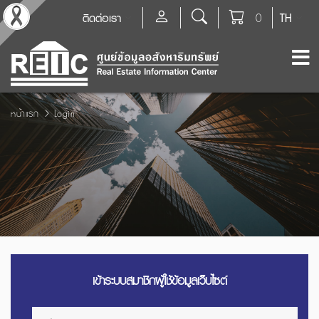
ติดต่อเรา
0
TH
หน้าแรก
Login
เข้าระบบสมาชิกผู้ใช้ข้อมูลเว็บไซต์