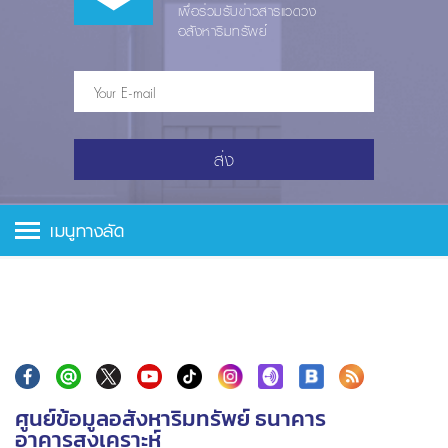
เพื่อร่วมรับข่าวสารแวดวง
อสังหาริมทรัพย์
ส่ง
เมนูทางลัด
ศูนย์ข้อมูลอสังหาริมทรัพย์ ธนาคาร
อาคารสงเคราะห์