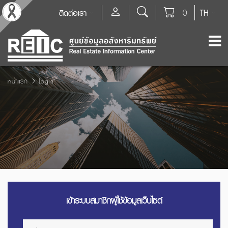
ติดต่อเรา
0
TH
หน้าแรก
Login
เข้าระบบสมาชิกผู้ใช้ข้อมูลเว็บไซต์