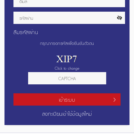
ลืมรหัสผ่าน
กรุณากรอกรหัสเพื่อยืนยันตัวตน
Click to change
เข้าระบบ
ลงทะเบียนเข้าใช้ข้อมูลใหม่