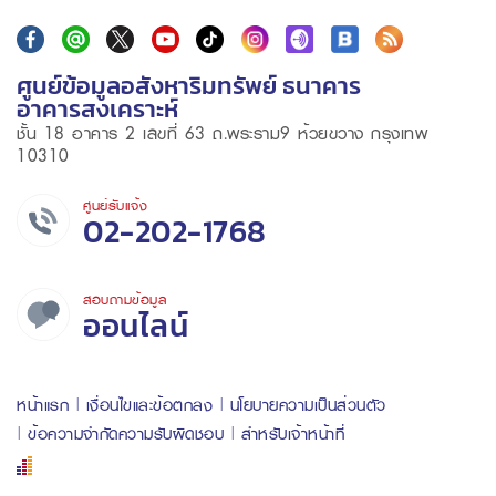
ศูนย์ข้อมูลอสังหาริมทรัพย์ ธนาคาร
อาคารสงเคราะห์
ชั้น 18 อาคาร 2 เลขที่ 63 ถ.พระราม9 ห้วยขวาง กรุงเทพ
10310
ศูนย์รับแจ้ง
02-202-1768
สอบถามข้อมูล
ออนไลน์
หน้าแรก
เงื่อนไขและข้อตกลง
นโยบายความเป็นส่วนตัว
ข้อความจำกัดความรับผิดชอบ
สำหรับเจ้าหน้าที่