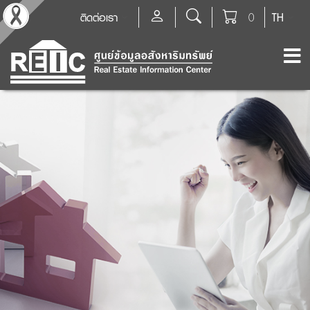
ติดต่อเรา
0
TH