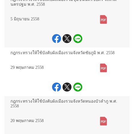
นครปฐม พ.ศ. 2558
5 มิถุนายน 2558
กฎกระทรวงให้ใช้บังคับผังเมืองรวมจังหวัดชัยภูมิ พ.ศ. 2558
29 พฤษภาคม 2558
กฎกระทรวงให้ใช้บังคับผังเมืองรวมจังหวัดหนองบัวลำภู พ.ศ.
2558
20 พฤษภาคม 2558