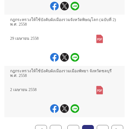
กฎกระทรวงให้ใช้บังคับผังเมืองรวมจังหวัดพิษณุโลก (ฉบับที่ 2)
พ.ศ. 2558
29 เมษายน 2558
กฎกระทรวงให้ใช้บังคับผังเมืองรวมเมืองพัทยา จังหวัดชลบุรี
พ.ศ. 2558
2 เมษายน 2558
...