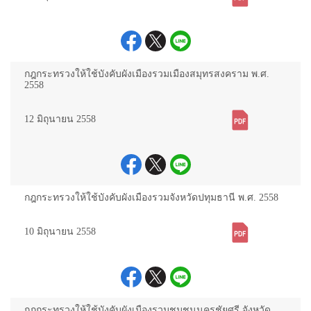
กฎกระทรวงให้ใช้บังคับผังเมืองรวมเมืองสมุทรสงคราม พ.ศ.
2558
12 มิถุนายน 2558
กฎกระทรวงให้ใช้บังคับผังเมืองรวมจังหวัดปทุมธานี พ.ศ. 2558
10 มิถุนายน 2558
กฎกระทรวงให้ใช้บังคับผังเมืองรวมชุมชนนครชัยศรี จังหวัด