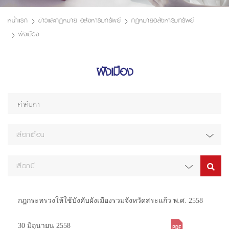
หน้าแรก
ข่าวและกฎหมาย อสังหาริมทรัพย์
กฎหมายอสังหาริมทรัพย์
ผังเมือง
ผังเมือง
เลือกเดือน
เลือกปี
กฎกระทรวงให้ใช้บังคับผังเมืองรวมจังหวัดสระแก้ว พ.ศ. 2558
30 มิถุนายน 2558