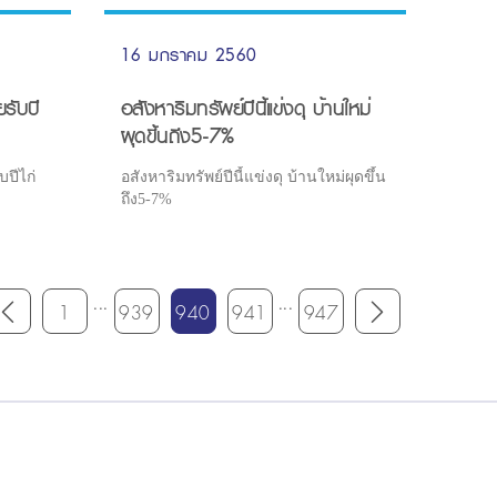
16 มกราคม 2560
รับปี
อสังหาริมทรัพย์ปีนี้แข่งดุ บ้านใหม่
ผุดขึ้นถึง5-7%
ปีไก่
อสังหาริมทรัพย์ปีนี้แข่งดุ บ้านใหม่ผุดขึ้น
ถึง5-7%
...
...
1
939
940
941
947