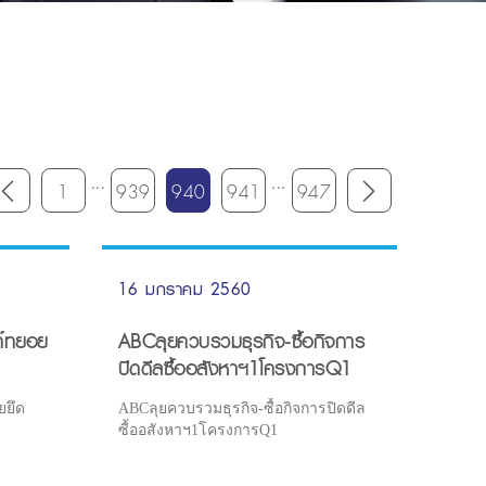
...
...
1
939
940
941
947
16 มกราคม 2560
ก์ทยอย
ABCลุยควบรวมธุรกิจ-ซื้อกิจการ
ปิดดีลซื้ออสังหาฯ1โครงการQ1
ยยึด
ABCลุยควบรวมธุรกิจ-ซื้อกิจการปิดดีล
ซื้ออสังหาฯ1โครงการQ1