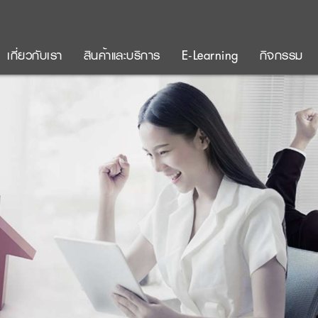
เกี่ยวกับเรา
สินค้าและบริการ
E-Learning
กิจกรรม