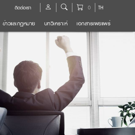
ติดต่อเรา
0
TH
ข่าวและกฎหมาย
บทวิเคราะห์
เอกสารเผยแพร่