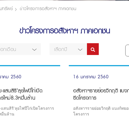
มทรัพย์
ข่าวโครงการอสังหาฯ ภาคเอกชน
ข่าวโครงการอสังหาฯ ภาคเอกชน
ลือกเดือน
เลือกปี
ราคม 2560
16 มกราคม 2560
ย-แสนสิริ'ลุยไฟปีไก่เปิด
อสังหาฯรายย่อยวิกฤติ แบง
รใหม่8.3หมื่นล้าน
ยึดโครงการ
ย-แสนสิริ'ลุยไฟปีไก่เปิดโครงการ
อสังหาฯรายย่อยวิกฤติ แบงก์ทยอ
หมื่นล้าน
โครงการ