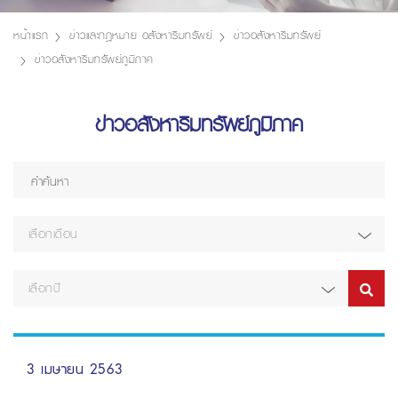
หน้าแรก
ข่าวและกฎหมาย อสังหาริมทรัพย์
ข่าวอสังหาริมทรัพย์
ข่าวอสังหาริมทรัพย์ภูมิภาค
ข่าวอสังหาริมทรัพย์ภูมิภาค
เลือกเดือน
เลือกปี
3 เมษายน 2563