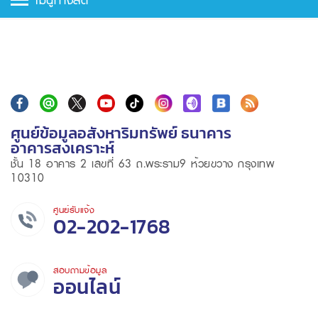
ศูนย์ข้อมูลอสังหาริมทรัพย์ ธนาคาร
อาคารสงเคราะห์
ชั้น 18 อาคาร 2 เลขที่ 63 ถ.พระราม9 ห้วยขวาง กรุงเทพ
10310
ศูนย์รับแจ้ง
02-202-1768
สอบถามข้อมูล
ออนไลน์