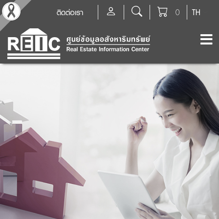
ติดต่อเรา
0
TH