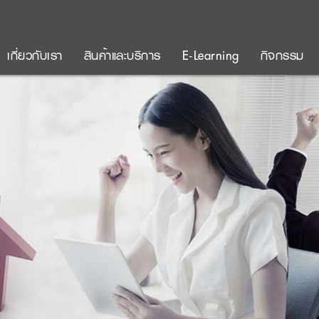
เกี่ยวกับเรา
สินค้าและบริการ
E-Learning
กิจกรรม