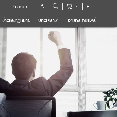
ติดต่อเรา
0
TH
ข่าวและกฎหมาย
บทวิเคราะห์
เอกสารเผยแพร่