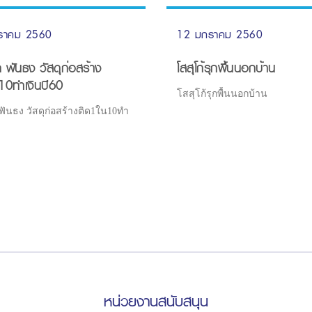
ราคม 2560
12 มกราคม 2560
 ฟันธง วัสดุก่อสร้าง
โสสุโก้รุกพื้นนอกบ้าน
10ทำเงินปี60
โสสุโก้รุกพื้นนอกบ้าน
ฟันธง วัสดุก่อสร้างติด1ใน10ทำ
หน่วยงานสนับสนุน