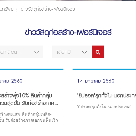
มทรัพย์
ข่าววัสดุก่อสร้าง-เฟอร์นิเจอร์
ข่าววัสดุก่อสร้าง-เฟอร์นิเจอร์
ลือกเดือน
เลือกปี
ราคม 2560
14 มกราคม 2560
อสร้างพุ่ง10% สินค้ากลุ่ม
'ยิปรอค'รุกทั้งใน-นอกประเท
ลวดสุดอั้น รับก่อสร้างภาค
'ยิปรอค'รุกทั้งใน-นอกประเทศ
้นเร็ว
สร้างพุ่ง10% สินค้ากลุ่มเหล็ก-
ั้น รับก่อสร้างภาคเอกชนฟื้นเร็ว