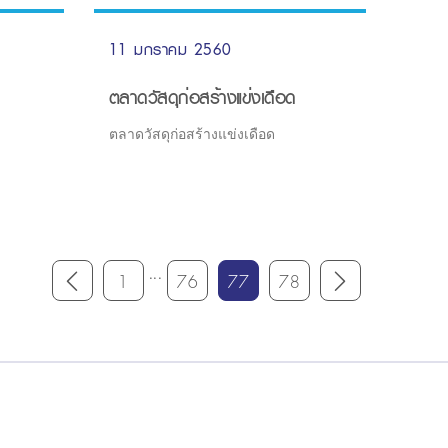
11 มกราคม 2560
ตลาดวัสดุก่อสร้างแข่งเดือด
ตลาดวัสดุก่อสร้างแข่งเดือด
...
1
76
77
78