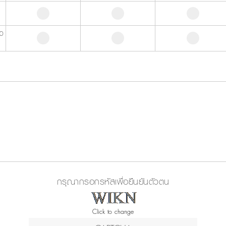
นว
กรุณากรอกรหัสเพื่อยืนยันตัวตน
Click to change