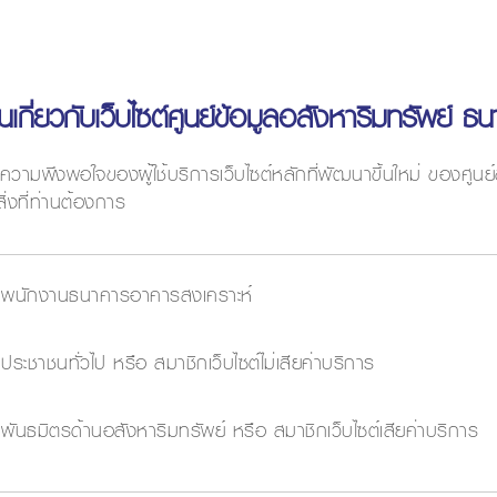
เกี่ยวกับเว็บไซต์ศูนย์ข้อมูลอสังหาริมทรัพย์ 
ความพึงพอใจของผู้ใช้บริการเว็บไซต์หลักที่พัฒนาขึ้นใหม่ ของศูน
ิ่งที่ท่านต้องการ
พนักงานธนาคารอาคารสงเคราะห์
ประชาชนทั่วไป หรือ สมาชิกเว็บไซต์ไม่เสียค่าบริการ
พันธมิตรด้านอสังหาริมทรัพย์ หรือ สมาชิกเว็บไซต์เสียค่าบริการ