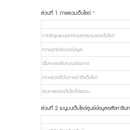
ส่วนที่ 1 ภาพรวมเว็บไซต์
*
การจัดรูปแบบและความสวยงามของเว็บไซต์
ความถูกต้องของข้อมูล
เนื้อหาตรงกับความต้องการ
ความรวดเร็วในการเข้าถึงเว็บไซต์
คุณภาพของเว็บไซต์โดยรวม
ส่วนที่ 2 เมนูบนเว็บไซต์ศูนย์ข้อมูลอสังหาร