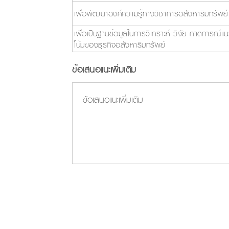
เพื่อพัฒนาองค์ความรู้ทางวิชาการอสังหาริมทรัพย์
เพื่อเป็นฐานข้อมูลในการวิเคราะห์ วิจัย คาดการณ์แ
โน้มของธุรกิจอสังหาริมทรัพย์
ข้อเสนอแนะเพิ่มเติม