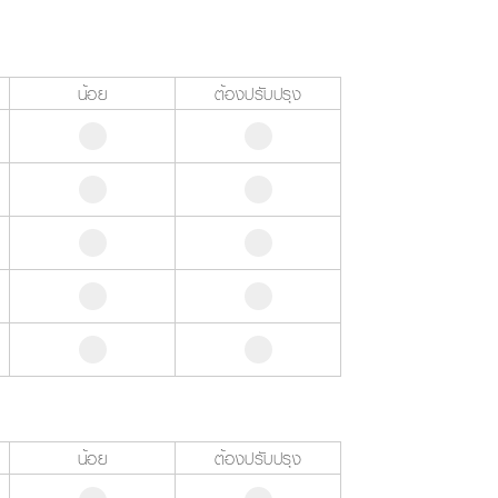
น้อย
ต้องปรับปรุง
น้อย
ต้องปรับปรุง