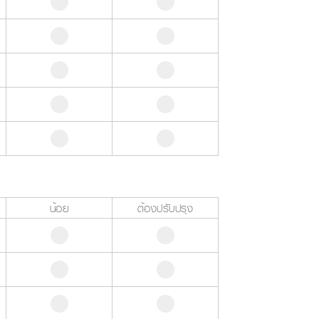
น้อย
ต้องปรับปรุง