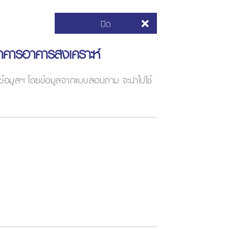
ปิด
ธนาคารอาคารสงเคราะห์
ย์ข้อมูลฯ โดยข้อมูลจากแบบสอบถาม จะนำไปใช้