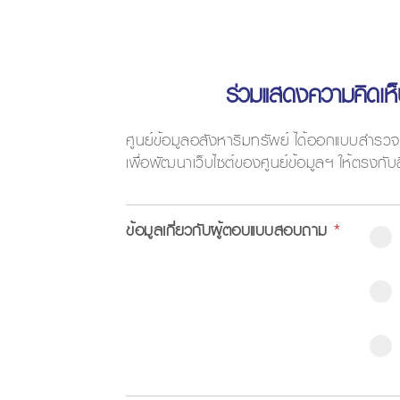
ร่วมแสดงความคิดเห็น
ศูนย์ข้อมูลอสังหาริมทรัพย์ ได้ออกแบบสำรวจ
เพื่อพัฒนาเว็บไซต์ของศูนย์ข้อมูลฯ ให้ตรงกับส
ข้อมูลเกี่ยวกับผู้ตอบแบบสอบถาม
*