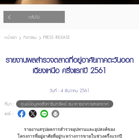
กลับไป
หน้าแรก
กิจกรรม
PRESS RELEASE
รายงานผลสำรวจตลาดที่อยู่อาศัยภาคตะวันออก
เฉียงเหนือ ครึ่งแรกปี 2561
วันที่ : 4 ธันวาคม 2561
ที่มา :
ศูนย์ข้อมูลอสังหาริมทรัพย์ ธนาคารอาคารสงเคราะห์
แชร์ :
รายงานสรุปผลการสำรวจอุปทานและอุปสงค์ของ
โครงการที่อยู่อาศัยที่อยู่ระหว่างการขายในช่วงครึ่งแรกปี