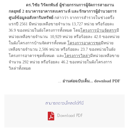
ดร.วิชัย วิรัตกพันธ์ ผู้ช่วยกรรมการผู้จัดการสายงาน
กลยุทธ์ 2 ธนาคารอาคารสงเคราะห์ และรักษาการผู้อำนวยการ
ศูนย์ข้อมูลอสังหาริมทรัพย์
กล่าวว่า จากการสำรวจในช่วงครึ่ง
แรกปี 2561 มีหน่วยเหลือขายจำนวน 13,727 หน่วย หรือร้อยละ
36.9 ของหน่วยในผังโครงการทั้งหมด โดย
โครงการบ้านจัดสรร
มี
หน่วยเหลือขายจำนวน 10,929 หน่วย หรือร้อยละ 42.0 ของหน่วย
ในผังโครงการบ้านจัดสรรทั้งหมด
โครงการอาคารชุด
มีหน่วย
เหลือขายจำนวน 2,506 หน่วย หรือร้อยละ 23.7 ของหน่วยในผัง
โครงการอาคารชุดทั้งหมด และ
โครงการวิลล่า
มีหน่วยเหลือขาย
จำนวน 292 หน่วย หรือร้อยละ 46.2 ของหน่วยในผังโครงการ
วิลล่าทั้งหมด
...
อ่านต่อฉบับเต็ม... download PDF
สามารถดาวน์โหลดได้ที่นี่
Download PDF