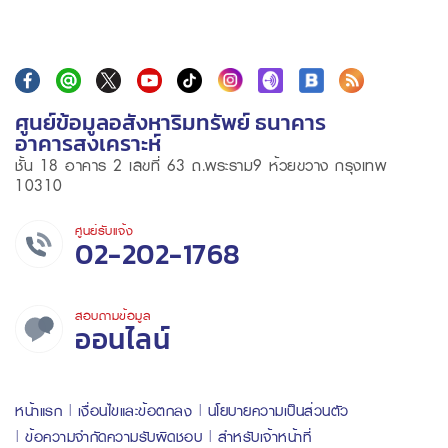
ศูนย์ข้อมูลอสังหาริมทรัพย์ ธนาคาร
อาคารสงเคราะห์
ชั้น 18 อาคาร 2 เลขที่ 63 ถ.พระราม9 ห้วยขวาง กรุงเทพ
10310
ศูนย์รับแจ้ง
02-202-1768
สอบถามข้อมูล
ออนไลน์
หน้าแรก
เงื่อนไขและข้อตกลง
นโยบายความเป็นส่วนตัว
ข้อความจำกัดความรับผิดชอบ
สำหรับเจ้าหน้าที่