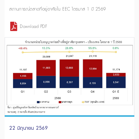
สถานการณ์ตลาดที่อยู่อาศัยใน EEC ไตรมาส 1 ปี 2569
Download PDF
22 มิถุนายน 2569