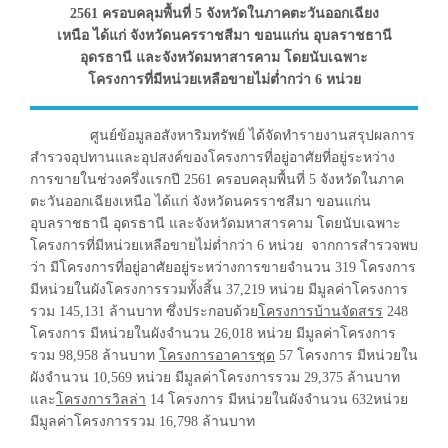
2561 ครอบคลุมพื้นที่ 5 จังหวัดในภาคตะวันออกเฉียง
เหนือ ได้แก่ จังหวัดนครราชสีมา ขอนแก่น อุบลราชธานี
อุดรธานี และจังหวัดมหาสารคาม โดยนับเฉพาะ
โครงการที่มีหน่วยเหลือขายไม่ต่ำกว่า 6 หน่วย
ศูนย์ข้อมูลอสังหาริมทรัพย์ ได้จัดทำรายงานสรุปผลการ
สำรวจอุปทานและอุปสงค์ของโครงการที่อยู่อาศัยที่อยู่ระหว่าง
การขายในช่วงครึ่งแรกปี 2561 ครอบคลุมพื้นที่ 5 จังหวัดในภาค
ตะวันออกเฉียงเหนือ ได้แก่ จังหวัดนครราชสีมา ขอนแก่น
อุบลราชธานี อุดรธานี และจังหวัดมหาสารคาม โดยนับเฉพาะ
โครงการที่มีหน่วยเหลือขายไม่ต่ำกว่า 6 หน่วย จากการสำรวจพบ
ว่า มีโครงการที่อยู่อาศัยอยู่ระหว่างการขายจำนวน 319 โครงการ
มีหน่วยในผังโครงการรวมทั้งสิ้น 37,219 หน่วย มีมูลค่าโครงการ
รวม 145,131 ล้านบาท ซึ่งประกอบด้วย
โครงการบ้านจัดสรร
248
โครงการ มีหน่วยในผังจำนวน 26,018 หน่วย มีมูลค่าโครงการ
รวม 98,958 ล้านบาท
โครงการอาคารชุด
57 โครงการ มีหน่วยใน
ผังจำนวน 10,569 หน่วย มีมูลค่าโครงการรวม 29,375 ล้านบาท
และ
โครงการวิลล่า
14 โครงการ มีหน่วยในผังจำนวน 632หน่วย
มีมูลค่าโครงการรวม 16,798 ล้านบาท