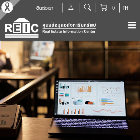
ติดต่อเรา
0
TH