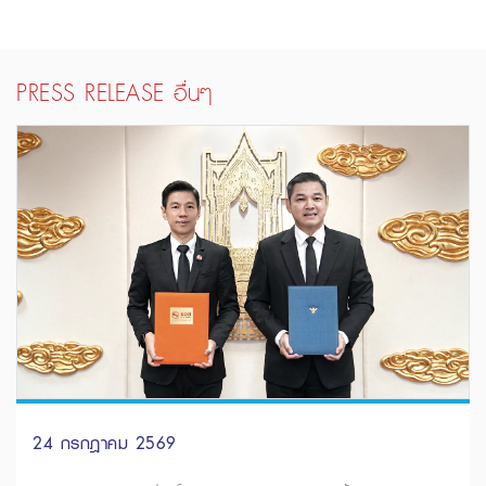
PRESS RELEASE อื่นๆ
24 กรกฎาคม 2569