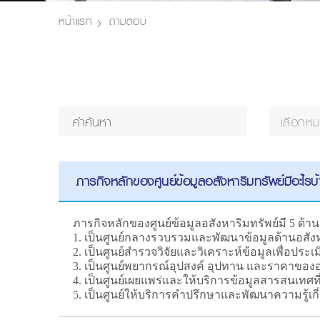
หน้าแรก
ถามตอบ
เลือกห
ภารกิจหลักของศูนย์ข้อมูลอสังหาริมทรัพย์มีอะไรบ
ภารกิจหลักของศูนย์ข้อมูลอสังหาริมทรัพย์มี 5 ด้าน
1. เป็นศูนย์กลางรวบรวมและพัฒนาข้อมูลด้านอสัง
2. เป็นศูนย์สำรวจวิจัยและวิเคราะห์ข้อมูลเพื่อ
3. เป็นศูนย์พยากรณ์อุปสงค์ อุปทาน และราคาของอ
4. เป็นศูนย์เผยแพร่และให้บริการข้อมูลสารสนเทศที่
5. เป็นศูนย์ให้บริการคำปรึกษาและพัฒนาความรู้เกี่