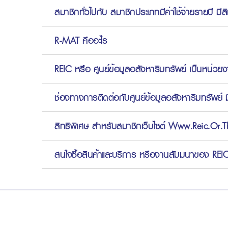
สมาชิกทั่วไปกับ สมาชิกประเภทมีค่าใช้จ่ายรายปี มีส
R-MAT คืออะไร
REIC หรือ ศูนย์ข้อมูลอสังหาริมทรัพย์ เป็นหน่วย
ช่องทางการติดต่อกับศูนย์ข้อมูลอสังหาริมทรัพย์ 
สิทธิพิเศษ สำหรับสมาชิกเว็บไซต์ Www.reic.or.t
สนใจซื้อสินค้าและบริการ หรืองานสัมมนาของ REIC ต