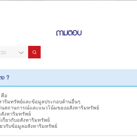
ถามตอบ
มวด
้าง ?
 คือ
หาริมทรัพย์และข้อมูลประกอบด้านอื่นๆ
ประเมินสถานการณ์และแนวโน้มของอสังหาริมทรัพย์
สังหาริมทรัพย์
เกี่ยวกับอสังหาริมทรัพย์
ยวกับข้อมูลอสังหาริมทรัพย์