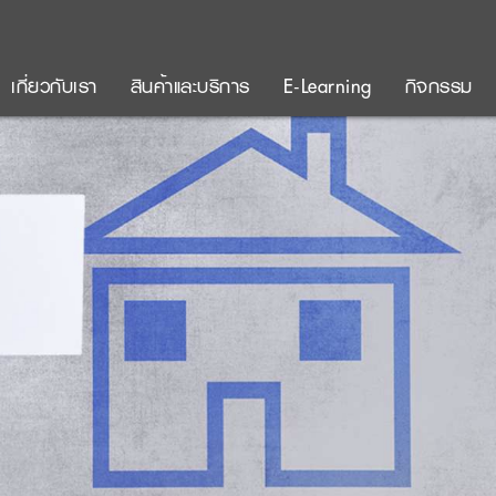
เกี่ยวกับเรา
สินค้าและบริการ
E-Learning
กิจกรรม