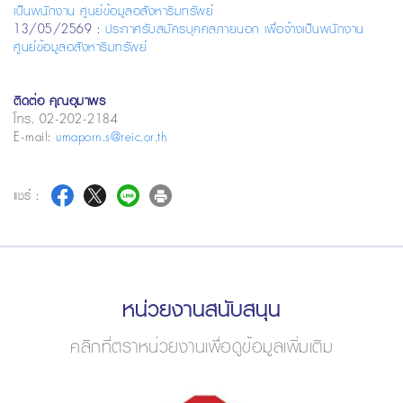
เป็นพนักงาน ศูนย์ข้อมูลอสังหาริมทรัพย์
13/05/2569 :
ประกาศรับสมัครบุคคลภายนอก เพื่อจ้างเป็นพนักงาน
ศูนย์ข้อมูลอสังหาริมทรัพย์
ติดต่อ คุณอุมาพร
โทร. 02-202-2184
E-mail:
umaporn.s@reic.or.th
แชร์ :
หน่วยงานสนับสนุน
คลิกที่ตราหน่วยงานเพื่อดูข้อมูลเพิ่มเติม