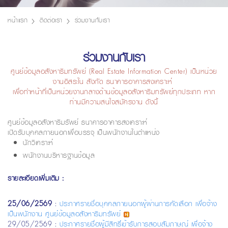
หน้าแรก
ติดต่อเรา
ร่วมงานกับเรา
ร่วมงานกับเรา
ศูนย์ข้อมูลอสังหาริมทรัพย์ (Real Estate Information Center) เป็นหน่วย
งานอิสระใน สังกัด ธนาคารอาคารสงเคราะห์
เพื่อทำหน้าที่เป็นหน่วยงานกลางด้านข้อมูลอสังหาริมทรัพย์ทุกประเภท หาก
ท่านมีความสนใจสมัครงาน ดังนี้
ศูนย์ข้อมูลอสังหาริมรัพย์ ธนาคารอาคารสงเคราะห์
เปิดรับบุคคลภายนอกเพื่อบรรจุ เป็นพนักงานในตำแหน่ง
นักวิเคราะห์
พนักงานบริหารฐานข้อมูล
รายละเอียดเพิ่มเติม :
25/06/2569
:
ประกาศรายชื่อบุคคลภายนอกผู้ผ่านการคัดเลือก เพื่อจ้าง
เป็นพนักงาน ศูนย์ข้อมูลอสังหาริมทรัพย์
29/05/2569 :
ประกาศรายชื่อผู้มีสิทธิ์เข้ารับการสอบสัมภาษณ์ เพื่อจ้าง