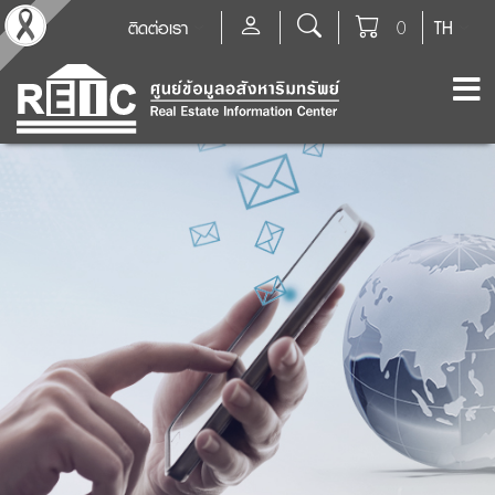
ติดต่อเรา
0
TH