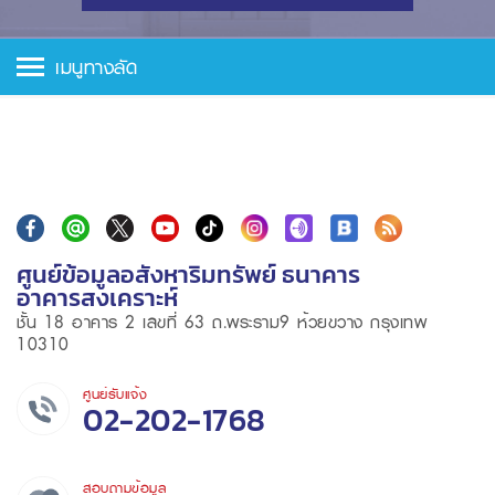
เมนูทางลัด
ศูนย์ข้อมูลอสังหาริมทรัพย์ ธนาคาร
อาคารสงเคราะห์
ชั้น 18 อาคาร 2 เลขที่ 63 ถ.พระราม9 ห้วยขวาง กรุงเทพ
10310
ศูนย์รับแจ้ง
02-202-1768
สอบถามข้อมูล