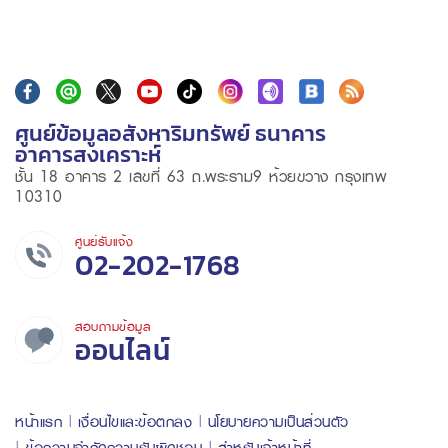
ศูนย์ข้อมูลอสังหาริมทรัพย์ ธนาคาร
อาคารสงเคราะห์
ชั้น 18 อาคาร 2 เลขที่ 63 ถ.พระราม9 ห้วยขวาง กรุงเทพ
10310
ศูนย์รับแจ้ง
02-202-1768
สอบถามข้อมูล
ออนไลน์
หน้าแรก
เงื่อนไขและข้อตกลง
นโยบายความเป็นส่วนตัว
ข้อความจำกัดความรับผิดชอบ
สำหรับเจ้าหน้าที่