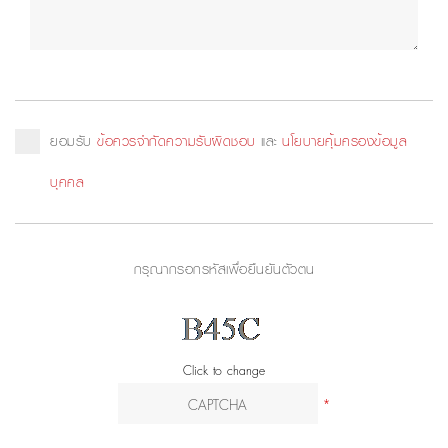
ยอมรับ
ข้อควรจำกัดความรับผิดชอบ
และ
นโยบายคุ้มครองข้อมูล
บุคคล
กรุณากรอกรหัสเพื่อยืนยันตัวตน
Click to change
*