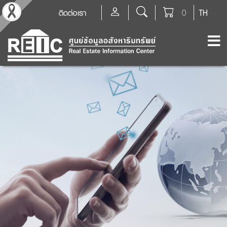
ติดต่อเรา
0
TH