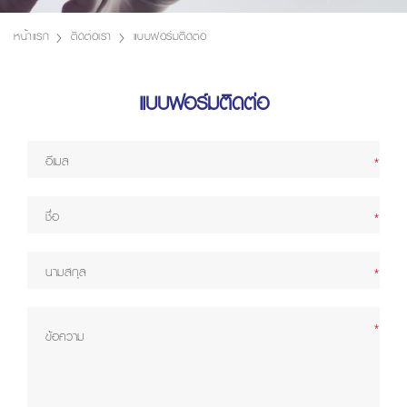
หน้าแรก
ติดต่อเรา
แบบฟอร์มติดต่อ
แบบฟอร์มติดต่อ
*
*
*
*