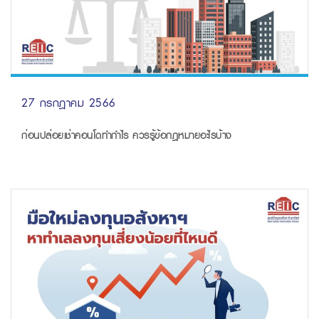
27 กรกฎาคม 2566
ก่อนปล่อยเช่าคอนโดทำกำไร ควรรู้ข้อกฎหมายอะไรบ้าง