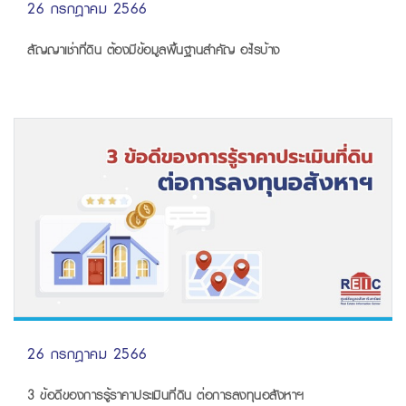
26 กรกฎาคม 2566
สัญญาเช่าที่ดิน ต้องมีข้อมูลพื้นฐานสำคัญ อะไรบ้าง
26 กรกฎาคม 2566
3 ข้อดีของการรู้ราคาประเมินที่ดิน ต่อการลงทุนอสังหาฯ