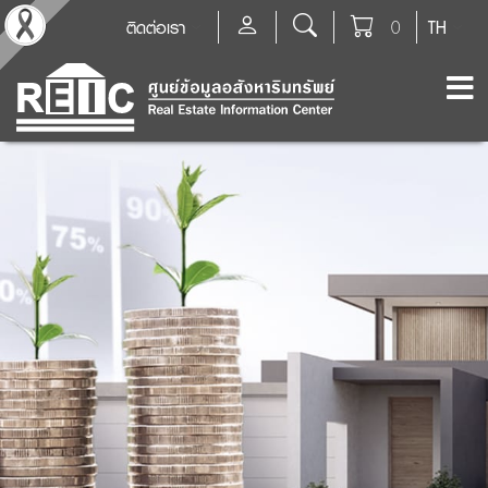
ติดต่อเรา
0
TH