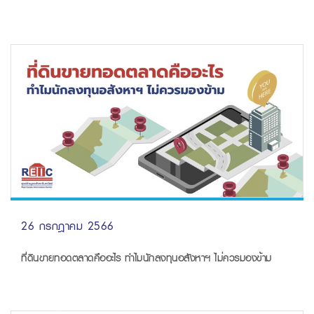
26 กรกฎาคม 2566
ที่ดินขายทอดตลาดคืออะไร ทำไมนักลงทุนอสังหาฯ ไม่ควรมองข้าม