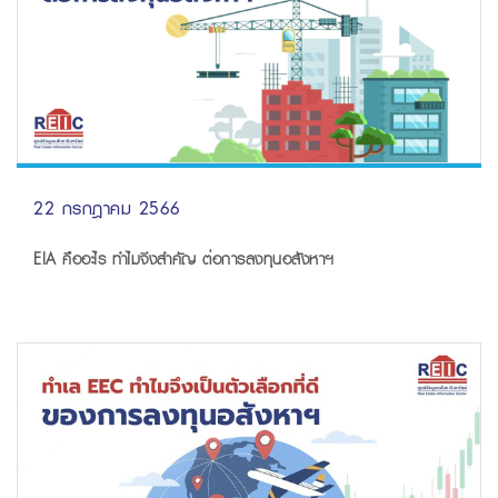
22 กรกฎาคม 2566
EIA คืออะไร ทำไมจึงสำคัญ ต่อการลงทุนอสังหาฯ