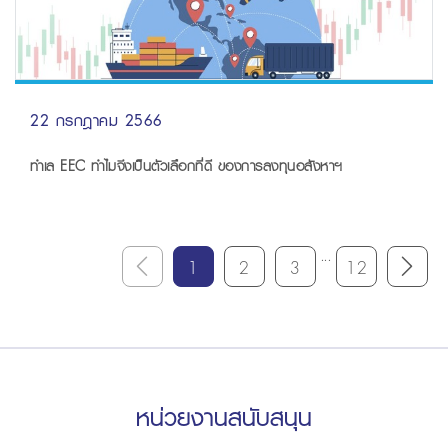
22 กรกฎาคม 2566
ทำเล EEC ทำไมจึงเป็นตัวเลือกที่ดี ของการลงทุนอสังหาฯ
...
1
2
3
12
หน่วยงานสนับสนุน