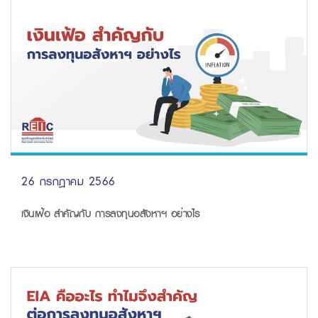
26 กรกฎาคม 2566
เงินเฟ้อ สำคัญกับ การลงทุนอสังหาฯ อย่างไร