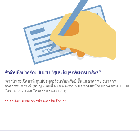
สั่งจ่ายเช็คขีดคร่อม ในนาม “ศูนย์ข้อมูลอสังหาริมทรัพย์”
(จากนั้นส่งเช็คมาที่ ศูนย์ข้อมูลอสังหาริมทรัพย์ ชั้น 18 อาคาร 2 ธนาคาร
อาคารสงเคราะห์ (สนญ.) เลขที่ 63 ถ.พระราม 9 แขวง/เขตห้วยขวาง กทม. 10310
โทร. 02-202-1768 โทรสาร 02-643 1251)
** วงเล็บมุมซองว่า “ชำระค่าสินค้า” **