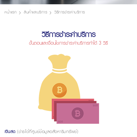
หน้าแรก
สินค้าและบริการ
วิธีการชำระค่าบริการ
วิธีการชำระค่าบริการ
ขั้นตอนและเงื่อนไขการชำระค่าบริการทำได้ 3 วิธี
เงินสด
(ชำระได้ที่ศูนย์ข้อมูลอสังหาริมทรัพย์)