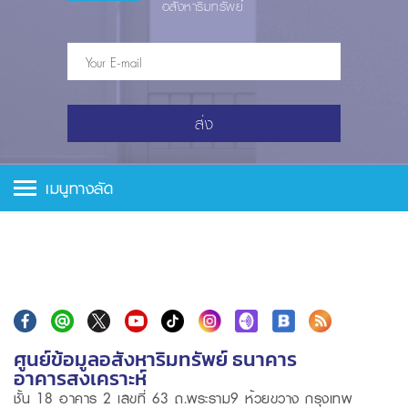
อสังหาริมทรัพย์
ส่ง
เมนูทางลัด
ศูนย์ข้อมูลอสังหาริมทรัพย์ ธนาคาร
อาคารสงเคราะห์
ชั้น 18 อาคาร 2 เลขที่ 63 ถ.พระราม9 ห้วยขวาง กรุงเทพ