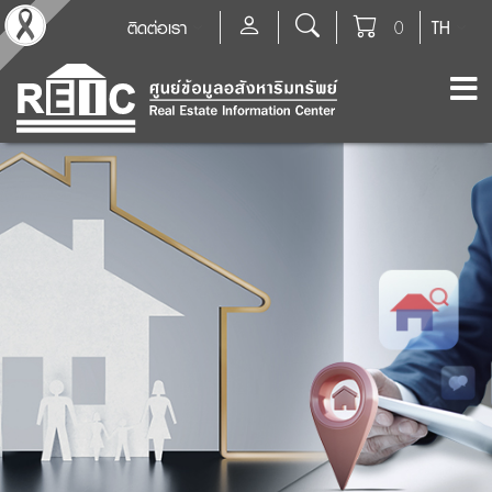
ติดต่อเรา
0
TH