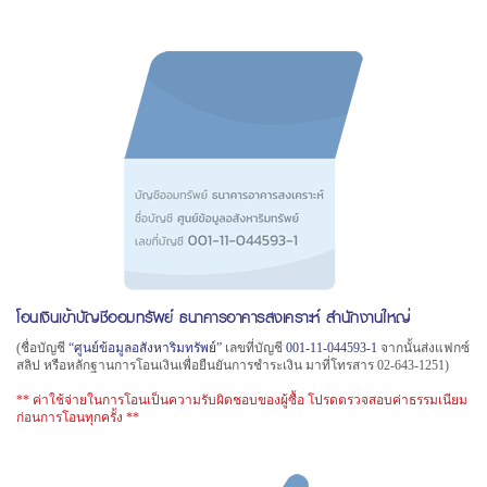
โอนเงินเข้าบัญชีออมทรัพย์ ธนาคารอาคารสงเคราะห์ สำนักงานใหญ่
(ชื่อบัญชี
“ศูนย์ข้อมูลอสังหาริมทรัพย์”
เลขที่บัญชี
001-11-044593-1
จากนั้นส่งแฟกซ์
สลิป หรือหลักฐานการโอนเงินเพื่อยืนยันการชำระเงิน มาที่โทรสาร 02-643-1251)
** ค่าใช้จ่ายในการโอนเป็นความรับผิดชอบของผู้ซื้อ โปรดตรวจสอบค่าธรรมเนียม
ก่อนการโอนทุกครั้ง **