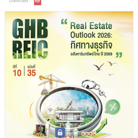
Download :