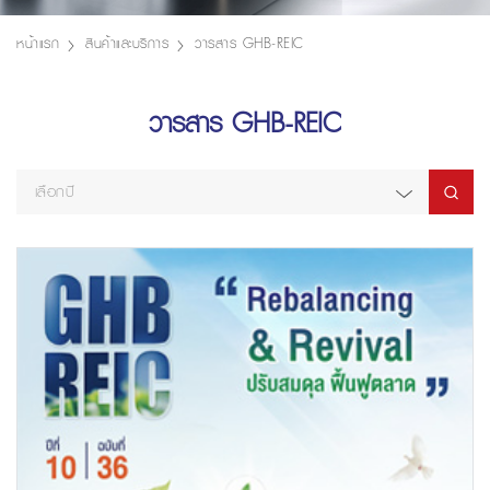
หน้าแรก
สินค้าและบริการ
วารสาร GHB-REIC
วารสาร GHB-REIC
เลือกปี