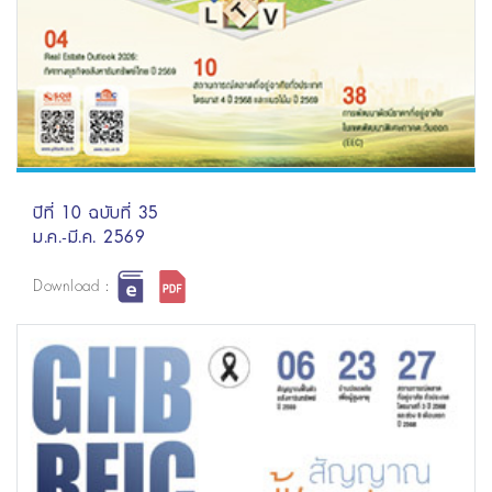
ปีที่ 10 ฉบับที่ 35
ม.ค.-มี.ค. 2569
Download :