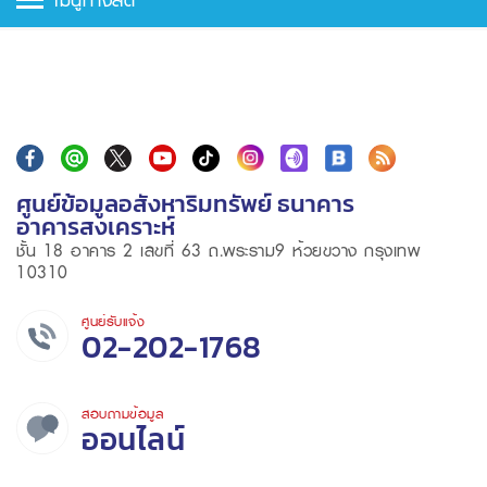
ศูนย์ข้อมูลอสังหาริมทรัพย์ ธนาคาร
อาคารสงเคราะห์
ชั้น 18 อาคาร 2 เลขที่ 63 ถ.พระราม9 ห้วยขวาง กรุงเทพ
10310
ศูนย์รับแจ้ง
02-202-1768
สอบถามข้อมูล
ออนไลน์