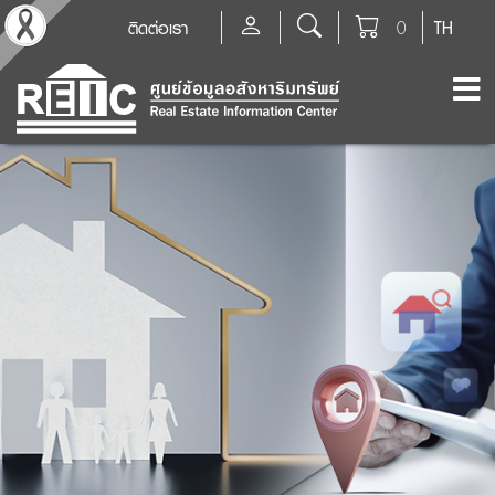
ติดต่อเรา
0
TH