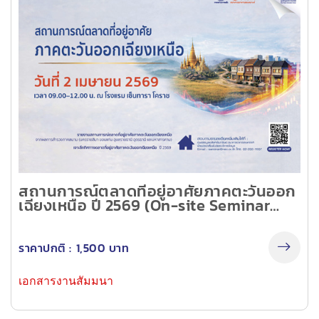
สถานการณ์ตลาดที่อยู่อาศัยภาคตะวันออก
เฉียงเหนือ ปี 2569 (On-site Seminar
นครราชสีมา)
ราคาปกติ :
1,500 บาท
เอกสารงานสัมมนา