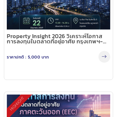
Property Insight 2026 วิเคราะห์โอกาส
การลงทุนในตลาดที่อยู่อาศัย กรุงเทพฯ-
ปริมณฑล ไตรมาส 1 ปี 2569 (On-site
Seminar)
ราคาปกติ :
5,000 บาท
HIGHLIGHT