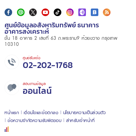
ศูนย์ข้อมูลอสังหาริมทรัพย์ ธนาคาร
อาคารสงเคราะห์
ชั้น 18 อาคาร 2 เลขที่ 63 ถ.พระราม9 ห้วยขวาง กรุงเทพ
10310
ศูนย์รับแจ้ง
02-202-1768
สอบถามข้อมูล
ออนไลน์
หน้าแรก
เงื่อนไขและข้อตกลง
นโยบายความเป็นส่วนตัว
ข้อความจำกัดความรับผิดชอบ
สำหรับเจ้าหน้าที่