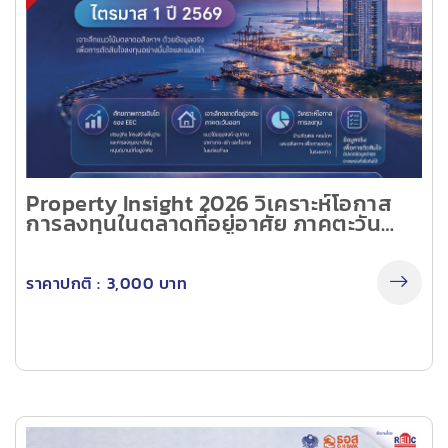
Property Insight 2026 วิเคราะห์โอกาส
การลงทุนในตลาดที่อยู่อาศัย ภาคตะวัน
ออก (EEC) ไตรมาส 1 ปี 2569 (On-site
Seminar)
ราคาปกติ :
3,000 บาท