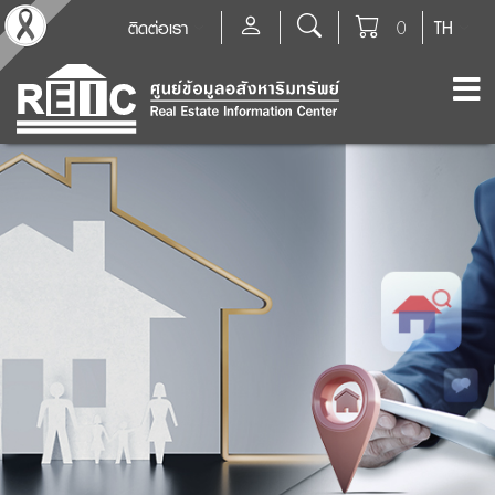
ติดต่อเรา
0
TH