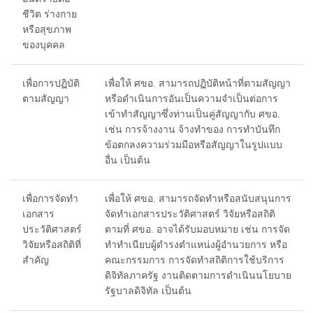
ชีวิต ร่างกาย
หรือสุขภาพ
ของบุคคล
เพื่อการปฏิบัติ
เพื่อให้ ศขอ. สามารถปฏิบัติหน้าที่ตามสัญญา
ตามสัญญา
หรือดำเนินการอันเป็นความจำเป็นต่อการ
เข้าทำสัญญาซึ่งท่านเป็นคู่สัญญากับ ศขอ.
เช่น การจ้างงาน จ้างทำของ การทำบันทึก
ข้อตกลงความร่วมมือหรือสัญญาในรูปแบบ
อื่น เป็นต้น
เพื่อการจัดทำ
เพื่อให้ ศขอ. สามารถจัดทำหรือสนับสนุนการ
เอกสาร
จัดทำเอกสารประวัติศาสตร์ วิจัยหรือสถิติ
ประวัติศาสตร์
ตามที่ ศขอ. อาจได้รับมอบหมาย เช่น การจัด
วิจัยหรือสถิติที่
ทำทำเนียบผู้ดำรงตำแหน่งผู้อำนวยการ หรือ
สำคัญ
คณะกรรมการ การจัดทำสถิติการใช้บริการ
ดิจิทัลภาครัฐ งานติดตามการดำเนินนโยบาย
รัฐบาลดิจิทัล เป็นต้น