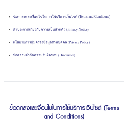
ข้อตกลงและเงื่อนไขในการใช้บริการเว็บไซต์ (Terms and Conditions)
คำประกาศเกี่ยวกับความเป็นส่วนตัว (Privacy Notice)
นโยบายการคุ้มครองข้อมูลส่วนบุคคล (Privacy Policy)
ข้อความจำกัดความรับผิดชอบ (Disclaimer)
ข้อตกลงและเงื่อนไขในการใช้บริการเว็บไซต์ (Terms
and Conditions)