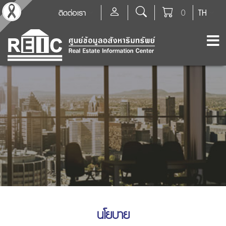
ติดต่อเรา
0
TH
นโยบาย