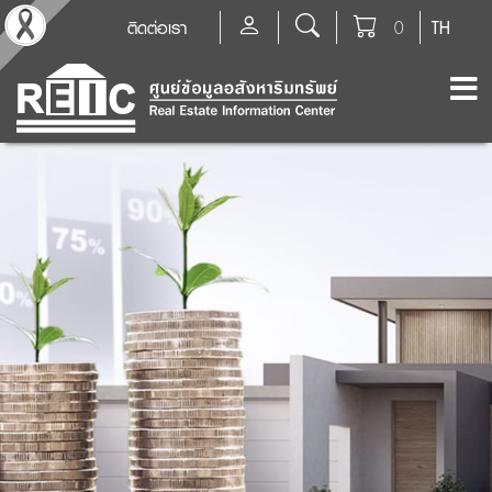
ติดต่อเรา
0
TH