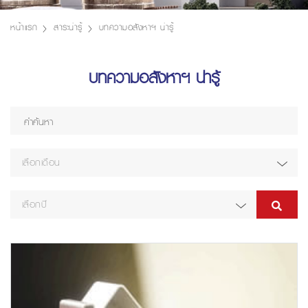
หน้าแรก
สาระน่ารู้
บทความอสังหาฯ น่ารู้
บทความอสังหาฯ น่ารู้
เลือกเดือน
เลือกปี