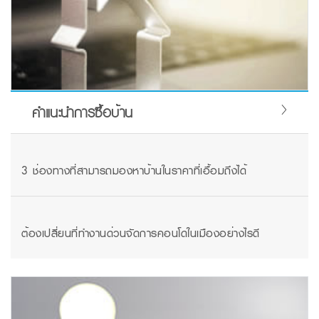
คำแนะนำการซื้อบ้าน
3 ช่องทางที่สามารถมองหาบ้านในราคาที่เอื้อมถึงได้
ต้องเปลี่ยนที่ทำงานด่วนจัดการคอนโดในเมืองอย่างไรดี