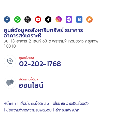
ศูนย์ข้อมูลอสังหาริมทรัพย์ ธนาคาร
อาคารสงเคราะห์
ชั้น 18 อาคาร 2 เลขที่ 63 ถ.พระราม9 ห้วยขวาง กรุงเทพ
10310
ศูนย์รับแจ้ง
02-202-1768
สอบถามข้อมูล
ออนไลน์
หน้าแรก
เงื่อนไขและข้อตกลง
นโยบายความเป็นส่วนตัว
ข้อความจำกัดความรับผิดชอบ
สำหรับเจ้าหน้าที่