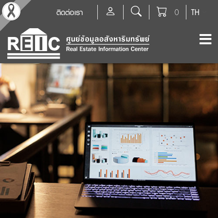
ติดต่อเรา
0
TH