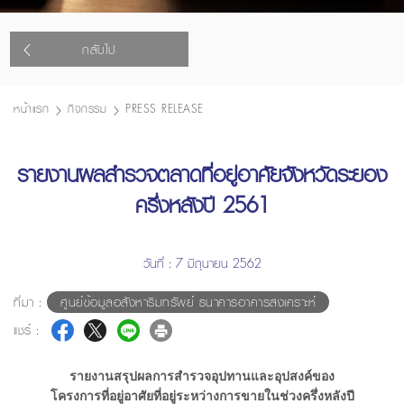
กลับไป
หน้าแรก
กิจกรรม
PRESS RELEASE
รายงานผลสำรวจตลาดที่อยู่อาศัยจังหวัดระยอง
ครึ่งหลังปี 2561
วันที่ : 7 มิถุนายน 2562
ที่มา :
ศูนย์ข้อมูลอสังหาริมทรัพย์ ธนาคารอาคารสงเคราะห์
แชร์ :
รายงานสรุปผลการสำรวจอุปทานและอุปสงค์ของ
โครงการที่อยู่อาศัยที่อยู่ระหว่างการขายในช่วงครึ่งหลังปี