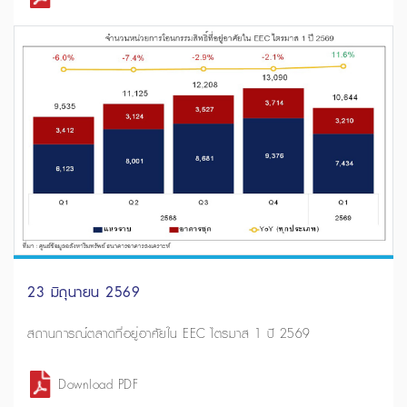
23 มิถุนายน 2569
สถานการณ์ตลาดที่อยู่อาศัยใน EEC ไตรมาส 1 ปี 2569
Download PDF