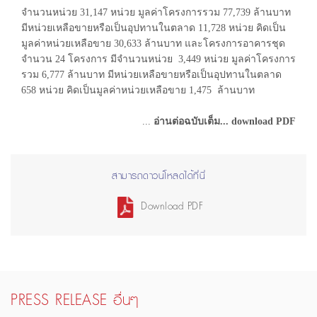
จำนวนหน่วย 31,147 หน่วย มูลค่าโครงการรวม 77,739 ล้านบาท
มีหน่วยเหลือขายหรือเป็นอุปทานในตลาด 11,728 หน่วย คิดเป็น
มูลค่าหน่วยเหลือขาย 30,633 ล้านบาท และโครงการอาคารชุด
จำนวน 24 โครงการ มีจำนวนหน่วย 3,449 หน่วย มูลค่าโครงการ
รวม 6,777 ล้านบาท มีหน่วยเหลือขายหรือเป็นอุปทานในตลาด
658 หน่วย คิดเป็นมูลค่าหน่วยเหลือขาย 1,475 ล้านบาท
...
อ่านต่อฉบับเต็ม... download PDF
สามารถดาวน์โหลดได้ที่นี่
Download PDF
PRESS RELEASE อื่นๆ