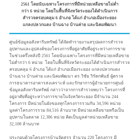
2561 โดยนับเฉพาะโครงการที่มีหน่วยเหลือขายไม่ต่ำ
กว่า 6 หน่วย โดยในพื้นที่จังหวัดระยองได้ดำเนินการ
สำรวจครอบคลุม 6 อำเภอ ได้แก่ อำเภอเมืองระยอง
แกลงปลวกแดง บ้านฉาง บ้านค่าย และนิคมพัฒนา
ศูนย์ข้อมูลอสังหาริมทรัพย์ ได้จัดทำรายงานสรุปผลการสำรวจ
อุปทานและอุปสงค์ของโครงการที่อยู่อาศัยที่อยู่ระหว่างการขาย
ในช่วงครึ่งหลังปี 2561 โดยนับเฉพาะโครงการที่มีหน่วยเหลือขาย
ไม่ต่ำกว่า 6 หน่วย โดยในพื้นที่จังหวัดระยองได้ดำเนินการสำรวจ
ครอบคลุม 6 อำเภอ ได้แก่ อำเภอเมืองระยอง แกลงปลวกแดง
บ้านฉาง บ้านค่าย และนิคมพัฒนา ดร.วิชัย วิรัตกพันธ์ ผู้ตรวจ
การธนาคารอาคารสงเคราะห์ และรักษาการผู้อำนวยการศูนย์
ข้อมูลอสังหาริมทรัพย์ กล่าวว่าจากการสำรวจพบว่า โครงการที่
อยู่อาศัยที่อยู่ระหว่างการขายในจังหวัดระยอง มีจำนวน 244
โครงการ มีหน่วยในผังของทุกโครงการรวมกัน 34,596 หน่วย
มูลค่าโครงการรวม 84,516 ล้านบาท มีหน่วยเหลือขายหรือเป็น
อุปทานในตลาด 12,386 หน่วย คิดเป็นมูลค่าหน่วยเหลือขาย
32,108 ล้านบาท
ประกอบด้วยโครงการบ้านจัดสรร จำนวน 220 โครงการ มี