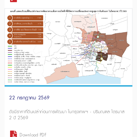
22 กรกฎาคม 2569
ดัชนีราคาที่ดินเปล่าก่อนการพัฒนา ในกรุงเทพฯ - ปริมณฑล ไตรมาส
2 ปี 2569
Download PDF