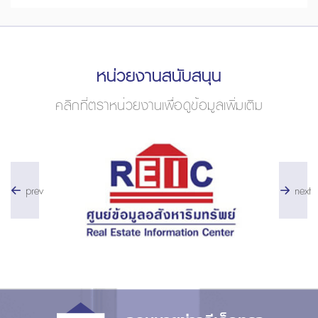
หน่วยงานสนับสนุน
คลิกที่ตราหน่วยงานเพื่อดูข้อมูลเพิ่มเติม
prev
next