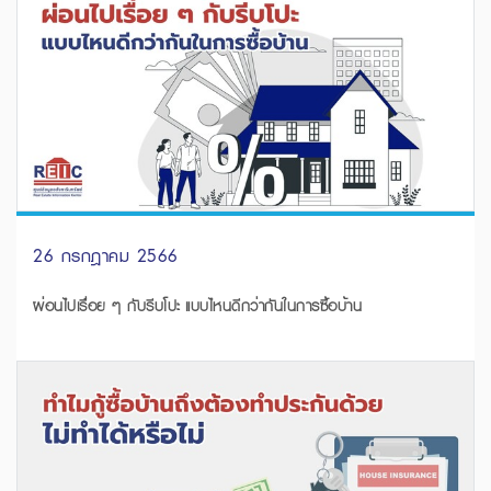
26 กรกฎาคม 2566
ผ่อนไปเรื่อย ๆ กับรีบโปะ แบบไหนดีกว่ากันในการซื้อบ้าน