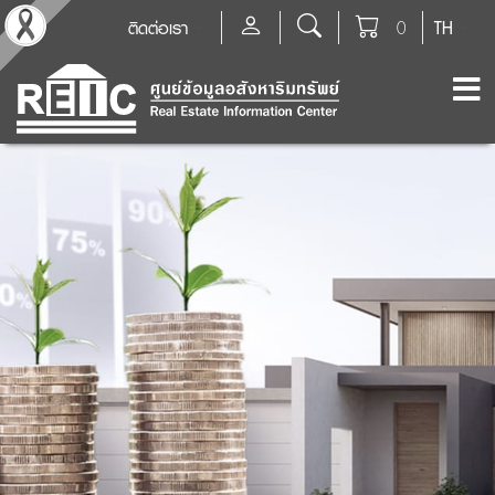
ติดต่อเรา
0
TH