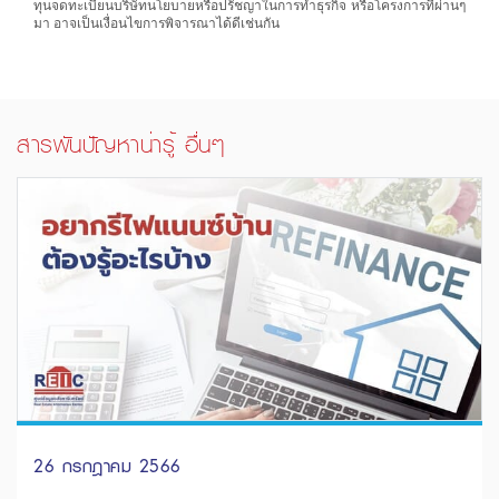
ทุนจดทะเบียนบริษัทนโยบายหรือปรัชญาในการทำธุรกิจ หรือโครงการที่ผ่านๆ
มา อาจเป็นเงื่อนไขการพิจารณาได้ดีเช่นกัน
สารพันปัญหาน่ารู้ อื่นๆ
26 กรกฎาคม 2566