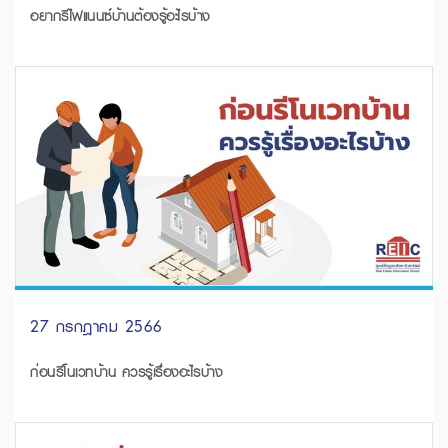
อยากรีไฟแนนซ์บ้านต้องรู้อะไรบ้าง
27 กรกฎาคม 2566
ก่อนรีโนเวทบ้าน ควรรู้เรื่องอะไรบ้าง