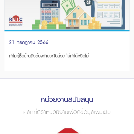
21 กรกฎาคม 2566
ทำไมกู้ซื้อบ้านถึงต้องทำประกันด้วย ไม่ทำได้หรือไม่
หน่วยงานสนับสนุน
คลิกที่ตราหน่วยงานเพื่อดูข้อมูลเพิ่มเติม