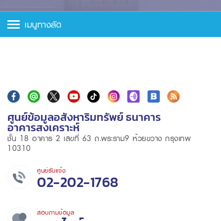
เมนูทางลัด
ศูนย์ข้อมูลอสังหาริมทรัพย์ ธนาคาร
อาคารสงเคราะห์
ชั้น 18 อาคาร 2 เลขที่ 63 ถ.พระราม9 ห้วยขวาง กรุงเทพ
10310
ศูนย์รับแจ้ง
02-202-1768
สอบถามข้อมูล