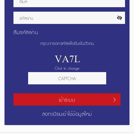
ลืมรหัสผ่าน
กรุณากรอกรหัสเพื่อยืนยันตัวตน
Click to change
เข้าระบบ
ลงทะเบียนเข้าใช้ข้อมูลใหม่