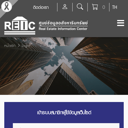
ติดต่อเรา
0
TH
หน้าแรก
Login
เข้าระบบสมาชิกผู้ใช้ข้อมูลเว็บไซต์