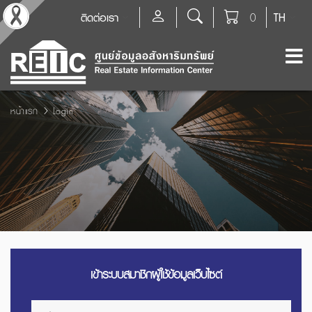
ติดต่อเรา
0
TH
หน้าแรก
Login
เข้าระบบสมาชิกผู้ใช้ข้อมูลเว็บไซต์