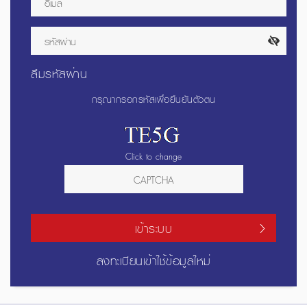
ลืมรหัสผ่าน
กรุณากรอกรหัสเพื่อยืนยันตัวตน
Click to change
เข้าระบบ
ลงทะเบียนเข้าใช้ข้อมูลใหม่