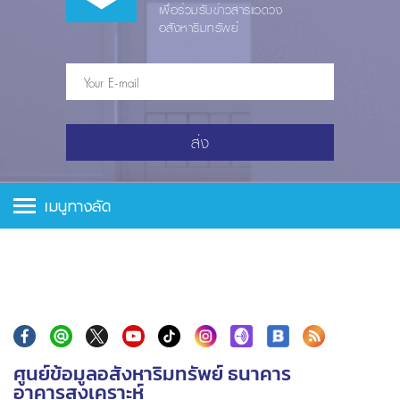
เพื่อร่วมรับข่าวสารแวดวง
อสังหาริมทรัพย์
ส่ง
เมนูทางลัด
ศูนย์ข้อมูลอสังหาริมทรัพย์ ธนาคาร
อาคารสงเคราะห์