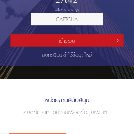
Click to change
เข้าระบบ
ลงทะเบียนเข้าใช้ข้อมูลใหม่
หน่วยงานสนับสนุน
คลิกที่ตราหน่วยงานเพื่อดูข้อมูลเพิ่มเติม