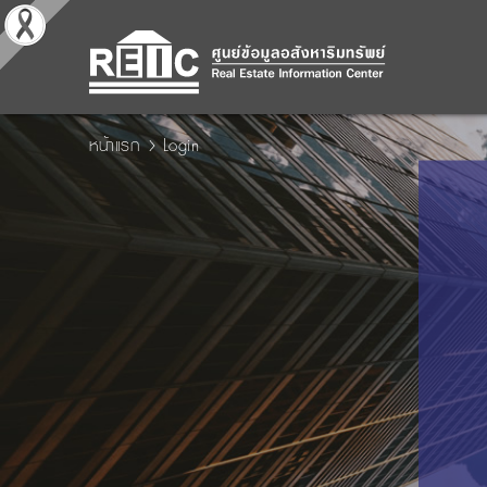
หน้าแรก
Login