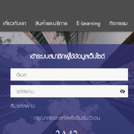
เกี่ยวกับเรา
สินค้าและบริการ
E-Learning
กิจกรรม
เข้าระบบสมาชิกผู้ใช้ข้อมูลเว็บไซต์
ลืมรหัสผ่าน
กรุณากรอกรหัสเพื่อยืนยันตัวตน