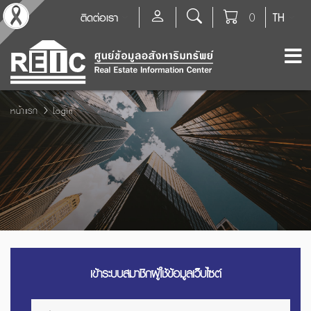
ติดต่อเรา
0
TH
หน้าแรก
Login
เข้าระบบสมาชิกผู้ใช้ข้อมูลเว็บไซต์