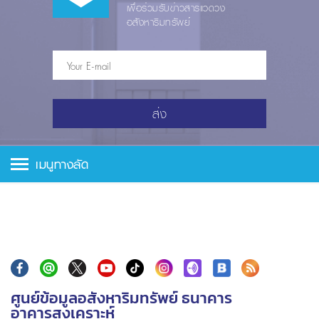
เพื่อร่วมรับข่าวสารแวดวง
อสังหาริมทรัพย์
ส่ง
เมนูทางลัด
ศูนย์ข้อมูลอสังหาริมทรัพย์ ธนาคาร
อาคารสงเคราะห์