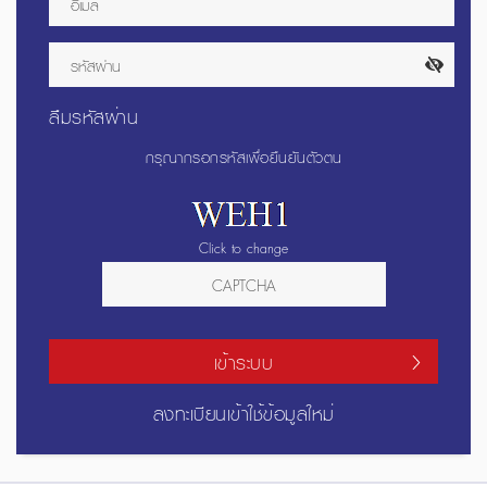
ลืมรหัสผ่าน
กรุณากรอกรหัสเพื่อยืนยันตัวตน
Click to change
เข้าระบบ
ลงทะเบียนเข้าใช้ข้อมูลใหม่