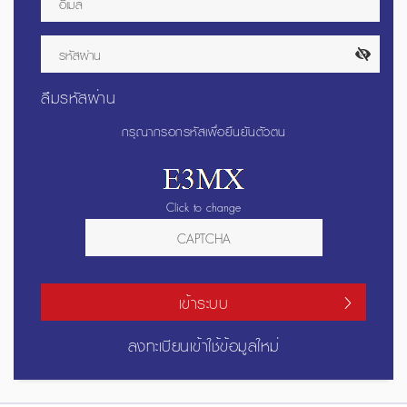
ลืมรหัสผ่าน
กรุณากรอกรหัสเพื่อยืนยันตัวตน
Click to change
เข้าระบบ
ลงทะเบียนเข้าใช้ข้อมูลใหม่