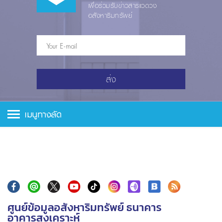
เพื่อร่วมรับข่าวสารแวดวง
อสังหาริมทรัพย์
ส่ง
เมนูทางลัด
ศูนย์ข้อมูลอสังหาริมทรัพย์ ธนาคาร
อาคารสงเคราะห์