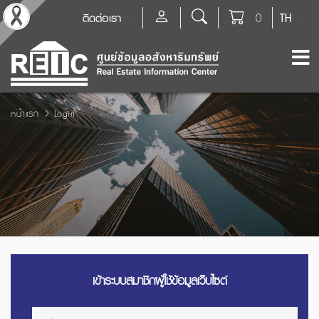
ติดต่อเรา
0
TH
หน้าแรก
Login
เข้าระบบสมาชิกผู้ใช้ข้อมูลเว็บไซต์