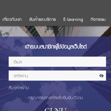
เกี่ยวกับเรา
สินค้าและบริการ
E-Learning
กิจกรรม
เข้าระบบสมาชิกผู้ใช้ข้อมูลเว็บไซต์
ลืมรหัสผ่าน
กรุณากรอกรหัสเพื่อยืนยันตัวตน