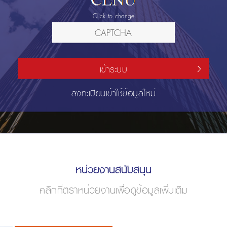
Click to change
เข้าระบบ
ลงทะเบียนเข้าใช้ข้อมูลใหม่
หน่วยงานสนับสนุน
คลิกที่ตราหน่วยงานเพื่อดูข้อมูลเพิ่มเติม