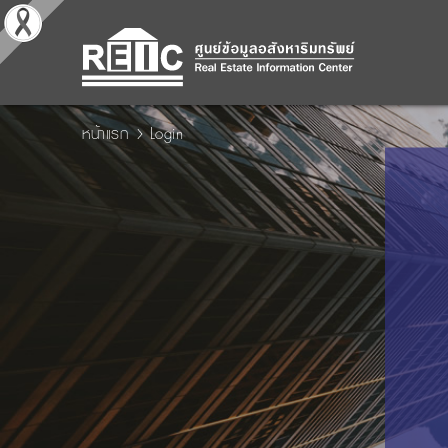
หน้าแรก
Login