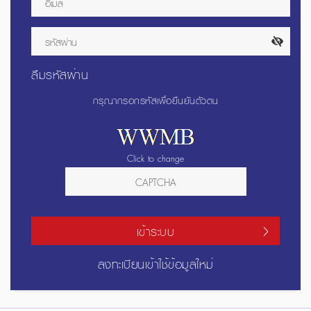
ลืมรหัสผ่าน
กรุณากรอกรหัสเพื่อยืนยันตัวตน
Click to change
เข้าระบบ
ลงทะเบียนเข้าใช้ข้อมูลใหม่