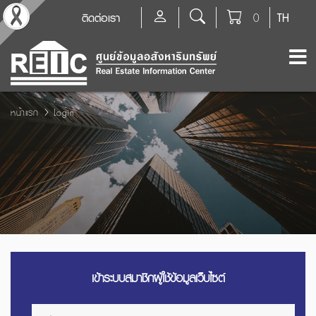
ติดต่อเรา
0
TH
หน้าแรก
Login
เข้าระบบสมาชิกผู้ใช้ข้อมูลเว็บไซต์