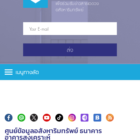
เพื่อร่วมรับข่าวสารแวดวง
อสังหาริมทรัพย์
ส่ง
เมนูทางลัด
ศูนย์ข้อมูลอสังหาริมทรัพย์ ธนาคาร
อาคารสงเคราะห์