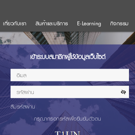
เกี่ยวกับเรา
สินค้าและบริการ
E-Learning
กิจกรรม
เข้าระบบสมาชิกผู้ใช้ข้อมูลเว็บไซต์
ลืมรหัสผ่าน
กรุณากรอกรหัสเพื่อยืนยันตัวตน