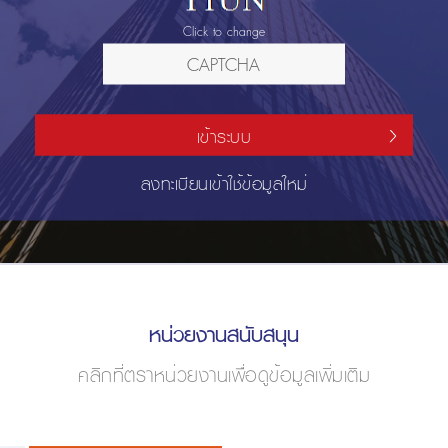
Click to change
เข้าระบบ
ลงทะเบียนเข้าใช้ข้อมูลใหม่
หน่วยงานสนับสนุน
คลิกที่ตราหน่วยงานเพื่อดูข้อมูลเพิ่มเติม