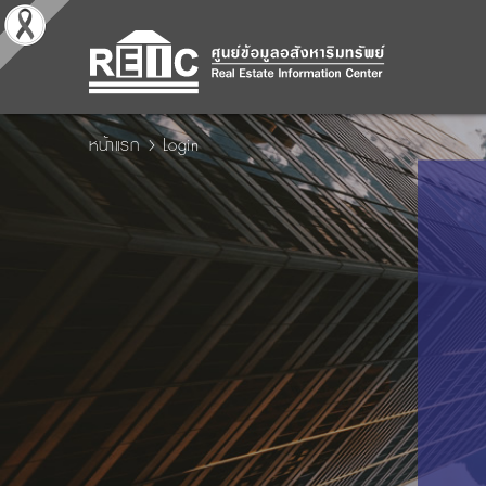
หน้าแรก
Login