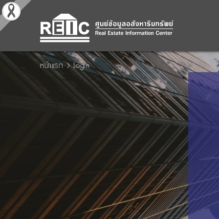
หน้าแรก
Login