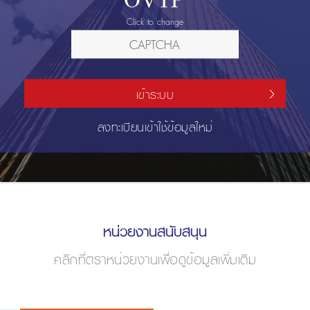
Click to change
เข้าระบบ
ลงทะเบียนเข้าใช้ข้อมูลใหม่
หน่วยงานสนับสนุน
คลิกที่ตราหน่วยงานเพื่อดูข้อมูลเพิ่มเติม