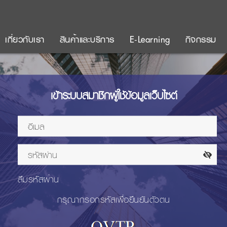
เกี่ยวกับเรา
สินค้าและบริการ
E-Learning
กิจกรรม
เข้าระบบสมาชิกผู้ใช้ข้อมูลเว็บไซต์
ลืมรหัสผ่าน
กรุณากรอกรหัสเพื่อยืนยันตัวตน