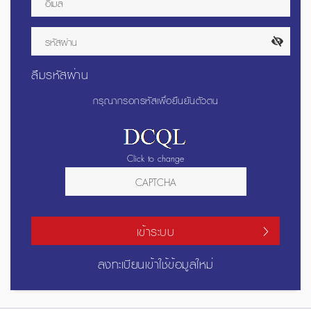
ลืมรหัสผ่าน
กรุณากรอกรหัสเพื่อยืนยันตัวตน
Click to change
เข้าระบบ
ลงทะเบียนเข้าใช้ข้อมูลใหม่