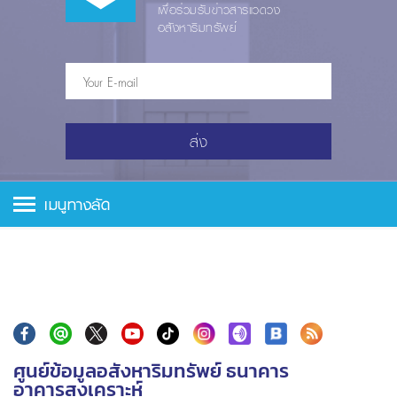
เพื่อร่วมรับข่าวสารแวดวง
อสังหาริมทรัพย์
ส่ง
เมนูทางลัด
ศูนย์ข้อมูลอสังหาริมทรัพย์ ธนาคาร
อาคารสงเคราะห์