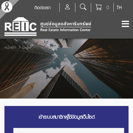
ติดต่อเรา
0
TH
หน้าแรก
Login
เข้าระบบสมาชิกผู้ใช้ข้อมูลเว็บไซต์