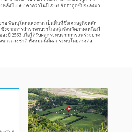
่งหลังปี 2562 คาดว่าในปี 2563 อัตราดูดซับจะลงมา
 พิษณุโลกและตาก เป็นพื้นที่ซึ่งเศรษฐกิจหลัก
จน ซึ่งจากการสำรวจพบว่าในกลุ่มจังหวัดภาคเหนือมี
ของปี 2563 เมื่อได้รับผลกระทบจากการแพร่ระบาด
ของชาวต่างชาติ ทั้งหมดนี้มีผลกระทบโดยตรงต่อ