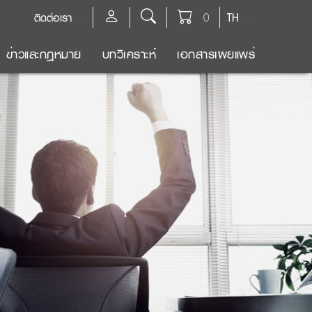
ติดต่อเรา
0
TH
ข่าวและกฎหมาย
บทวิเคราะห์
เอกสารเผยแพร่