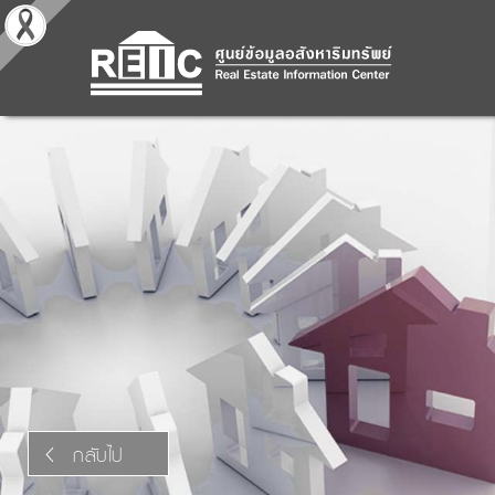
กลับไป