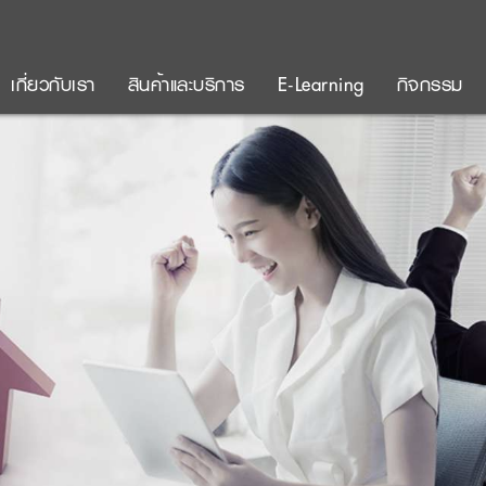
เกี่ยวกับเรา
สินค้าและบริการ
E-Learning
กิจกรรม