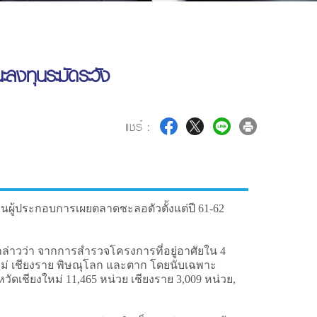
ะลงทุนระมัดระวัง
แชร์ :
นผู้ประกอบการเผยตลาดชะลอตัวตั้งแต่ปี 61-62
ล่าวว่า จากการสำรวจโครงการที่อยู่อาศัยใน 4
ยงใหม่ เชียงราย พิษณุโลก และตาก โดยนับเฉพาะ
วัดเชียงใหม่ 11,465 หน่วย เชียงราย 3,009 หน่วย,