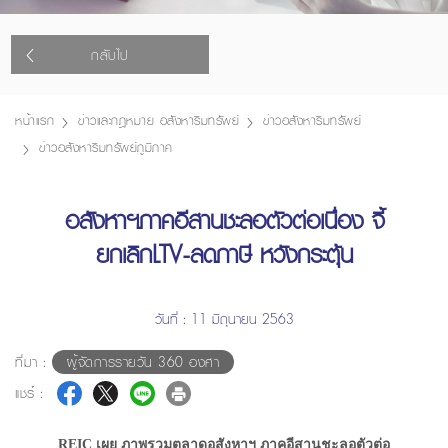
กลับไป
หน้าแรก
ข่าวและกฎหมาย อสังหาริมทรัพย์
ข่าวอสังหาริมทรัพย์
ข่าวอสังหาริมทรัพย์ภูมิภาค
อสังหาฯภาคอีสานชะลอตัวต่อเนื่อง จี้
ยกเลิกLTV-ลดภาษี หวังกระตุ้น
วันที่ : 11 มิถุนายน 2563
ที่มา :
ผู้จัดการรายวัน 360 องศา
แชร์ :
REIC เผย ภาพรวมตลาดอสังหาฯ ภาคอีสานชะลอตัวต่อ