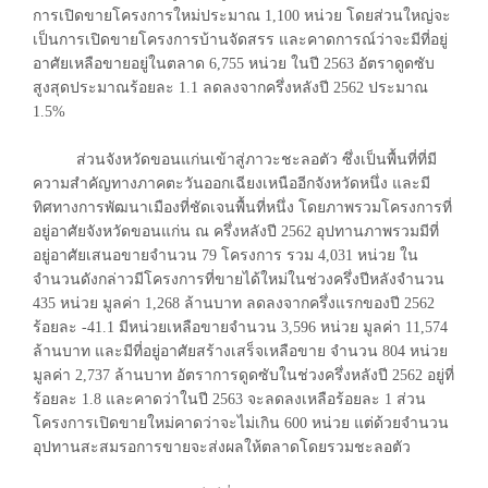
การเปิดขายโครงการใหม่ประมาณ 1,100 หน่วย โดยส่วนใหญ่จะ
เป็นการเปิดขายโครงการบ้านจัดสรร และคาดการณ์ว่าจะมีที่อยู่
อาศัยเหลือขายอยู่ในตลาด 6,755 หน่วย ในปี 2563 อัตราดูดซับ
สูงสุดประมาณร้อยละ 1.1 ลดลงจากครึ่งหลังปี 2562 ประมาณ
1.5%
ส่วนจังหวัดขอนแก่นเข้าสู่ภาวะชะลอตัว ซึ่งเป็นพื้นที่ที่มี
ความสำคัญทางภาคตะวันออกเฉียงเหนืออีกจังหวัดหนึ่ง และมี
ทิศทางการพัฒนาเมืองที่ชัดเจนพื้นที่หนึ่ง โดยภาพรวมโครงการที่
อยู่อาศัยจังหวัดขอนแก่น ณ ครึ่งหลังปี 2562 อุปทานภาพรวมมีที่
อยู่อาศัยเสนอขายจำนวน 79 โครงการ รวม 4,031 หน่วย ใน
จำนวนดังกล่าวมีโครงการที่ขายได้ใหม่ในช่วงครึ่งปีหลังจำนวน
435 หน่วย มูลค่า 1,268 ล้านบาท ลดลงจากครึ่งแรกของปี 2562
ร้อยละ -41.1 มีหน่วยเหลือขายจำนวน 3,596 หน่วย มูลค่า 11,574
ล้านบาท และมีที่อยู่อาศัยสร้างเสร็จเหลือขาย จำนวน 804 หน่วย
มูลค่า 2,737 ล้านบาท อัตราการดูดซับในช่วงครึ่งหลังปี 2562 อยู่ที่
ร้อยละ 1.8 และคาดว่าในปี 2563 จะลดลงเหลือร้อยละ 1 ส่วน
โครงการเปิดขายใหม่คาดว่าจะไม่เกิน 600 หน่วย แต่ด้วยจำนวน
อุปทานสะสมรอการขายจะส่งผลให้ตลาดโดยรวมชะลอตัว