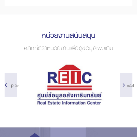
หน่วยงานสนับสนุน
คลิกที่ตราหน่วยงานเพื่อดูข้อมูลเพิ่มเติม
prev
next