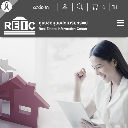
ติดต่อเรา
0
TH