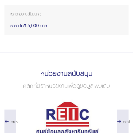
เอกสารงานสัมมนา :
ราคาปกติ
5,000 บาท
หน่วยงานสนับสนุน
คลิกที่ตราหน่วยงานเพื่อดูข้อมูลเพิ่มเติม
prev
next