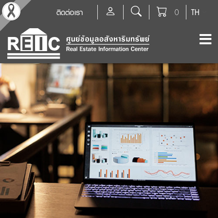
ติดต่อเรา
0
TH