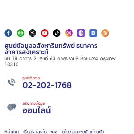
ศูนย์ข้อมูลอสังหาริมทรัพย์ ธนาคาร
อาคารสงเคราะห์
ชั้น 18 อาคาร 2 เลขที่ 63 ถ.พระราม9 ห้วยขวาง กรุงเทพ
10310
ศูนย์รับแจ้ง
02-202-1768
สอบถามข้อมูล
ออนไลน์
หน้าแรก
เงื่อนไขและข้อตกลง
นโยบายความเป็นส่วนตัว