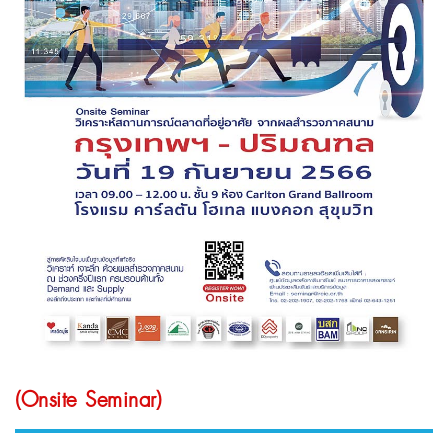
(Onsite Seminar)