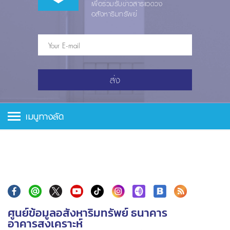
เพื่อร่วมรับข่าวสารแวดวง
อสังหาริมทรัพย์
ส่ง
เมนูทางลัด
ศูนย์ข้อมูลอสังหาริมทรัพย์ ธนาคาร
อาคารสงเคราะห์