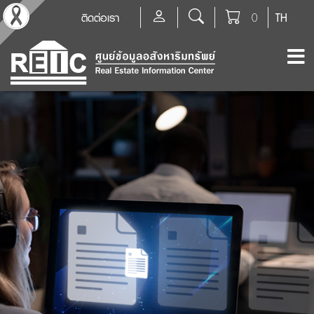
ติดต่อเรา
0
TH