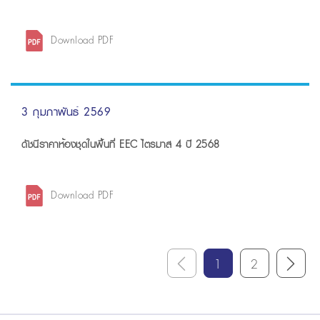
Download PDF
3 กุมภาพันธ์ 2569
ดัชนีราคาห้องชุดในพื้นที่ EEC ไตรมาส 4 ปี 2568
Download PDF
1
2