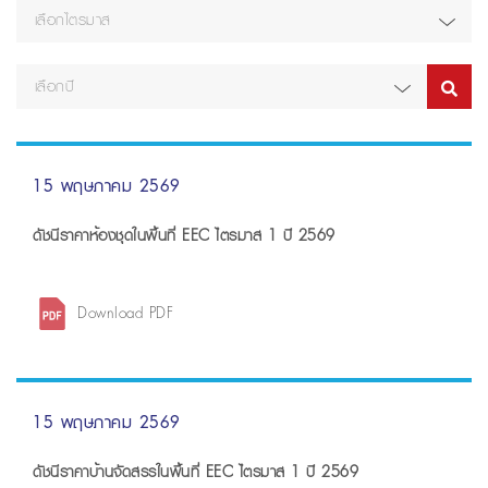
เลือกไตรมาส
เลือกปี
15 พฤษภาคม 2569
ดัชนีราคาห้องชุดในพื้นที่ EEC ไตรมาส 1 ปี 2569
Download PDF
15 พฤษภาคม 2569
ดัชนีราคาบ้านจัดสรรในพื้นที่ EEC ไตรมาส 1 ปี 2569