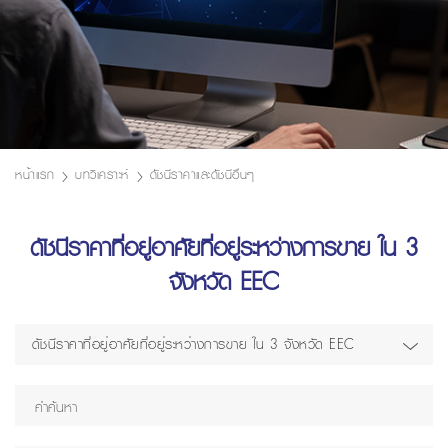
หน้าแรก
บทวิเคราะห์
ดัชนีราคาและดัชนีอื่นๆ
ดัชนีราคาที่อยู่อาศัยที่อยู่ระหว่างการขาย ใน 3
จังหวัด EEC
ดัชนีราคาที่อยู่อาศัยที่อยู่ระหว่างการขาย ใน 3 จังหวัด EEC