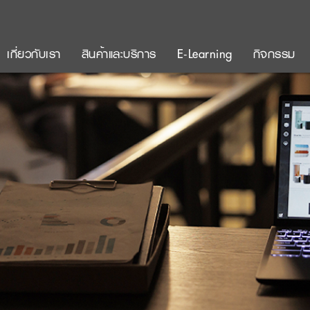
เกี่ยวกับเรา
สินค้าและบริการ
E-Learning
กิจกรรม