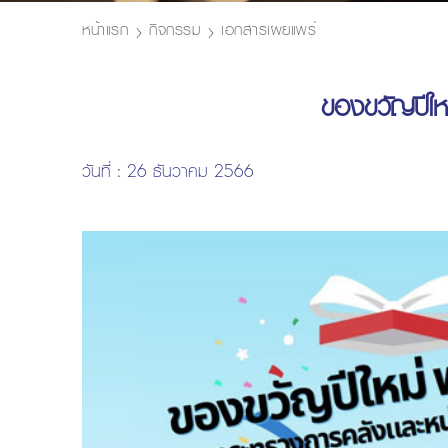
หน้าแรก
กิจกรรม
เอกสารเผยแพร่
ของขวัญปีให
วันที่ : 26 ธันวาคม 2566