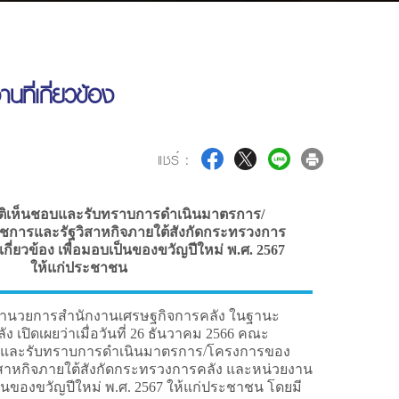
ี่เกี่ยวข้อง
แชร์ :
ติเห็นชอบและรับทราบการดำเนินมาตรการ/
การและรัฐวิสาหกิจภายใต้สังกัดกระทรวงการ
กี่ยวข้อง เพื่อมอบเป็นของขวัญปีใหม่ พ.ศ. 2567
ให้แก่ประชาชน
ู้อำนวยการสำนักงานเศรษฐกิจการคลัง ในฐานะ
เปิดเผยว่าเมื่อวันที่ 26 ธันวาคม 2566 คณะ
ชอบและรับทราบการดำเนินมาตรการ/โครงการของ
สาหกิจภายใต้สังกัดกระทรวงการคลัง และหน่วยงาน
บเป็นของขวัญปีใหม่ พ.ศ. 2567 ให้แก่ประชาชน โดยมี