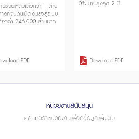
0% นานสูงสุด 2 ปี
รช่วยเหลือแล้วกว่า 1 ล้าน
าดทั้งปีดันเม็ดเงินลงสู่ระบบ
กิจกว่า 246,000 ล้านบาท
ownload PDF
Download PDF
หน่วยงานสนับสนุน
คลิกที่ตราหน่วยงานเพื่อดูข้อมูลเพิ่มเติม