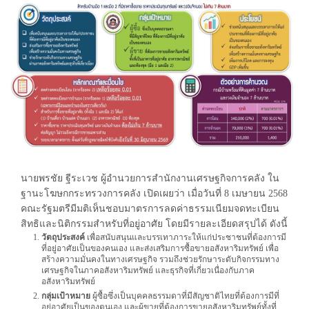
นายพรชัย ฐีระเวช ผู้อำนวยการสำนักงานเศรษฐกิจการคลัง ใน
ฐานะโฆษกกระทรวงการคลัง เปิดเผยว่า เมื่อวันที่ 8 เมษายน 2568
คณะรัฐมตรีมีมติเห็นชอบมาตรการลดค่าธรรมเนียมจดทะเบียน
สิทธิและนิติกรรมสำหรับที่อยู่อาศัย โดยมีรายละเอียดสรุปได้ ดังนี้
วัตถุประสงค์
เพื่อสนับสนุนและบรรเทาภาระให้แก่ประชาชนที่ต้องการมี
ที่อยู่อาศัยเป็นของคนเอง และส่งเสริมการซื้อขายอสังหาริมทรัพย์ เพื่อ
สร้างความมั่นคงในทางเศรษฐกิจ รวมถึงช่วยรักษาระดับกิจกรรมทาง
เศรษฐกิจในภาคอสังหาริมทรัพย์ และธุรกิจที่เกี่ยวเนื่องกับภาค
อสังหาริมทรัพย์
กลุ่มเป้าหมาย
ผู้ซื้อซึ่งเป็นบุคคลธรรมดาที่มีสัญชาติไทยที่ต้องการมีที่
อยู่อาศัยเป็นของตนเอง และผู้ขายที่ต้องการขายอสังหาริมทรัพย์ทั้งที่