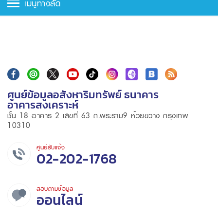
เมนูทางลัด
ศูนย์ข้อมูลอสังหาริมทรัพย์ ธนาคาร
อาคารสงเคราะห์
ชั้น 18 อาคาร 2 เลขที่ 63 ถ.พระราม9 ห้วยขวาง กรุงเทพ
10310
ศูนย์รับแจ้ง
02-202-1768
สอบถามข้อมูล
ออนไลน์