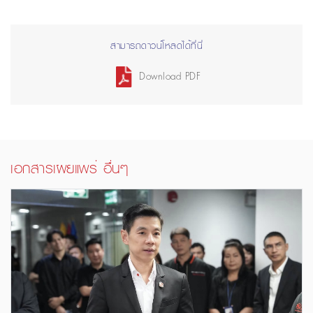
สามารถดาวน์โหลดได้ที่นี่
Download PDF
เอกสารเผยแพร่ อื่นๆ