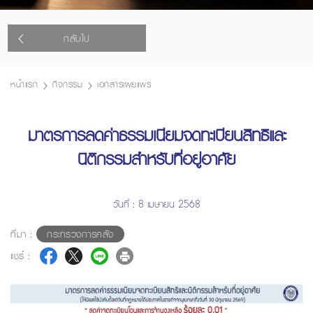
กลับไป
หน้าแรก
กิจกรรม
เอกสารเผยแพร่
มาตรการลดค่าธรรมเนียมจดทะเบียนสิทธิและ
นิติกรรมสำหรับที่อยู่อาศัย
วันที่ : 8 เมษายน 2568
ที่มา :
กระทรวงการคลัง
แชร์ :