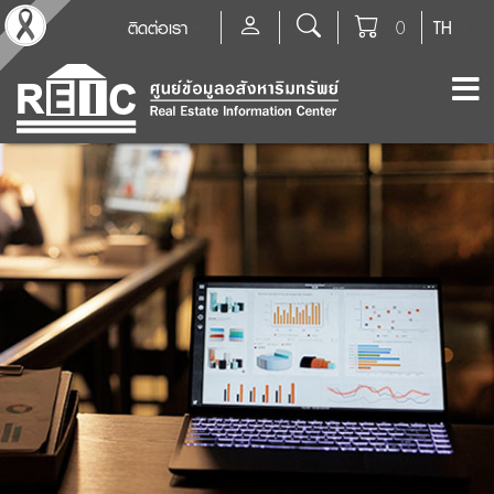
ติดต่อเรา
0
TH