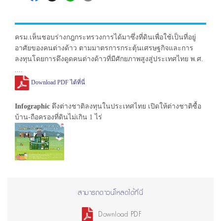
ครม.เห็นชอบร่างกฎกระทรวงการได้มาซึ่งที่ดินเพื่อใช้เป็นที่อยู่
อาศัยของคนต่างด้าว ตามมาตรการกระตุ้นเศรษฐกิจและการ
ลงทุนโดยการดึงดูดคนต่างด้าวที่มีศักยภาพสูงสู่ประเทศไทย พ.ศ.
....
Download PDF ได้ที่นี่
Infographic
ดึงต่างชาติลงทุนในประเทศไทย เปิดให้ต่างชาติซื้อ
บ้าน-ถือครองที่ดินไม่เกิน 1 ไร่
สามารถดาวน์โหลดได้ที่นี่
Download PDF