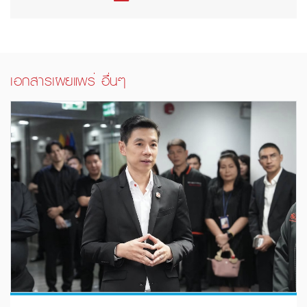
เอกสารเผยแพร่ อื่นๆ