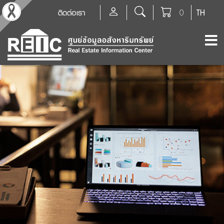
ติดต่อเรา
0
TH