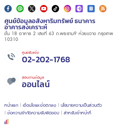
ศูนย์ข้อมูลอสังหาริมทรัพย์ ธนาคาร
อาคารสงเคราะห์
ชั้น 18 อาคาร 2 เลขที่ 63 ถ.พระราม9 ห้วยขวาง กรุงเทพ
10310
ศูนย์รับแจ้ง
02-202-1768
สอบถามข้อมูล
ออนไลน์
หน้าแรก
เงื่อนไขและข้อตกลง
นโยบายความเป็นส่วนตัว
ข้อความจำกัดความรับผิดชอบ
สำหรับเจ้าหน้าที่