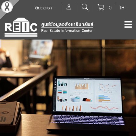
ติดต่อเรา
0
TH