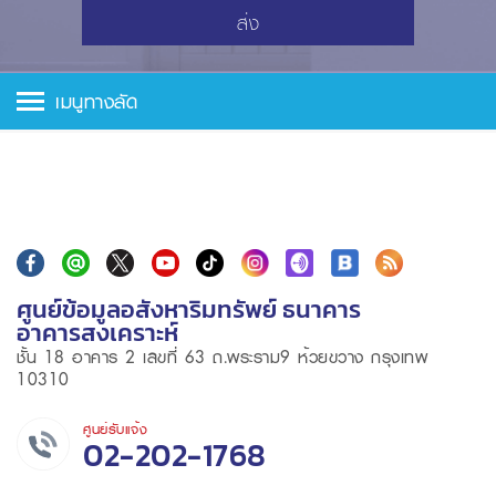
ส่ง
เมนูทางลัด
ศูนย์ข้อมูลอสังหาริมทรัพย์ ธนาคาร
อาคารสงเคราะห์
ชั้น 18 อาคาร 2 เลขที่ 63 ถ.พระราม9 ห้วยขวาง กรุงเทพ
10310
ศูนย์รับแจ้ง
02-202-1768