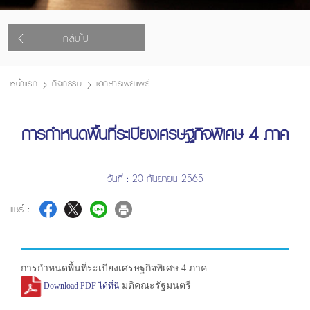
กลับไป
หน้าแรก
กิจกรรม
เอกสารเผยแพร่
การกำหนดพื้นที่ระเบียงเศรษฐกิจพิเศษ 4 ภาค
วันที่ : 20 กันยายน 2565
แชร์ :
การกำหนดพื้นที่ระเบียงเศรษฐกิจพิเศษ 4 ภาค
มติคณะรัฐมนตรี
Download PDF ได้ที่นี่