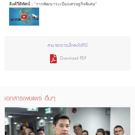
ลิงค์วีดิทัศน์ :
"การพัฒนาระเบียงเศรษฐกิจพิเศษ”
สามารถดาวน์โหลดได้ที่นี่
Download PDF
เอกสารเผยแพร่ อื่นๆ