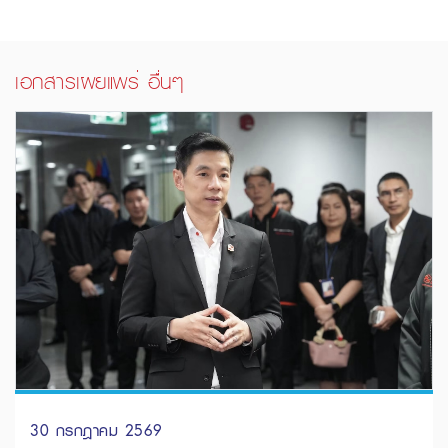
เอกสารเผยแพร่ อื่นๆ
30 กรกฎาคม 2569