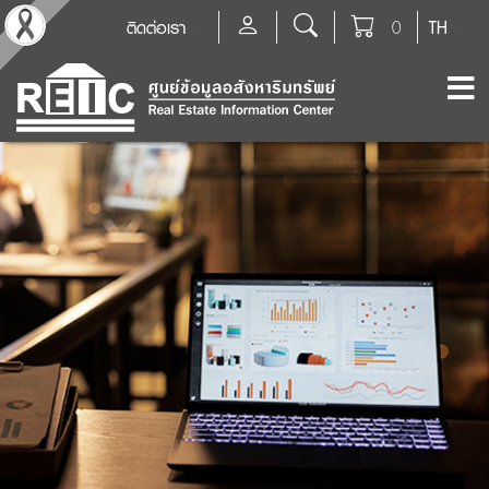
ติดต่อเรา
0
TH