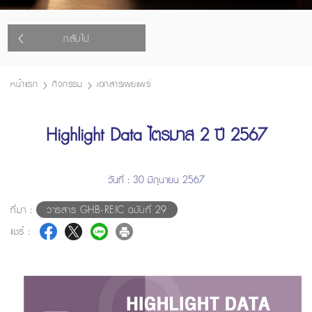
กลับไป
หน้าแรก
กิจกรรม
เอกสารเผยแพร่
Highlight Data ไตรมาส 2 ปี 2567
วันที่ : 30 มิถุนายน 2567
ที่มา :
วารสาร GHB-REIC ฉบับที่ 29
แชร์ :