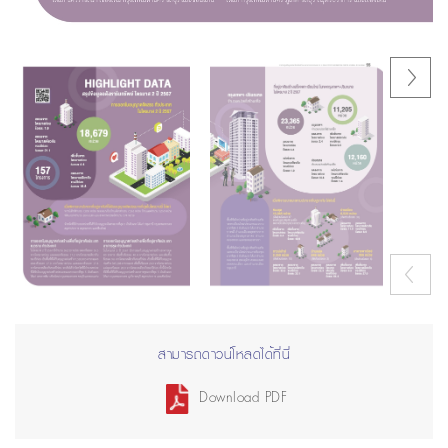
Next
Previous
สามารถดาวน์โหลดได้ที่นี่
Download PDF