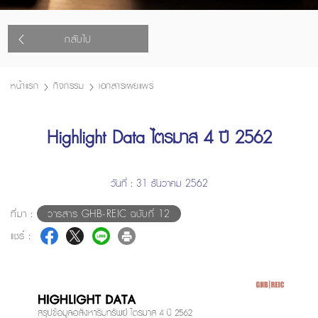
กลับไป
หน้าแรก
กิจกรรม
เอกสารเผยแพร่
Highlight Data ไตรมาส 4 ปี 2562
วันที่ : 31 ธันวาคม 2562
ที่มา :
วารสาร GHB-REIC ฉบับที่ 12
แชร์ :