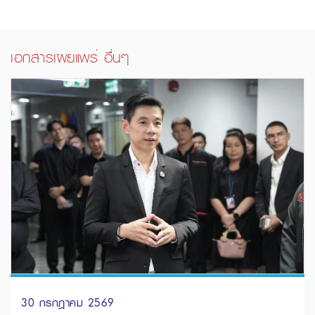
เอกสารเผยแพร่ อื่นๆ
30 กรกฎาคม 2569