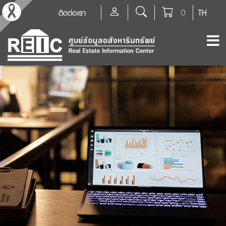
ติดต่อเรา
0
TH