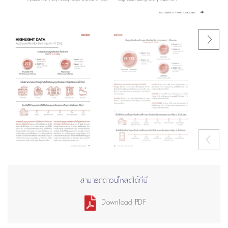
Next
Previous
สามารถดาวน์โหลดได้ที่นี่
Download PDF