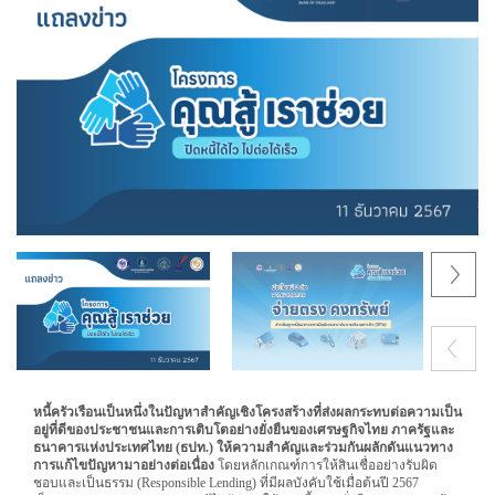
Next
Previous
หนี้ครัวเรือนเป็นหนึ่งในปัญหาสำคัญเชิงโครงสร้างที่ส่งผลกระทบต่อความเป็น
อยู่ที่ดีของประชาชนและการเติบโตอย่างยั่งยืนของเศรษฐกิจไทย ภาครัฐและ
ธนาคารแห่งประเทศไทย (ธปท.) ให้ความสำคัญและร่วมกันผลักดันแนวทาง
การแก้ไขปัญหามาอย่างต่อเนื่อง
โดยหลักเกณฑ์การให้สินเชื่ออย่างรับผิด
ชอบและเป็นธรรม (Responsible Lending) ที่มีผลบังคับใช้เมื่อต้นปี 2567