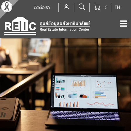
ติดต่อเรา
0
TH