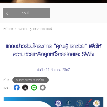
กลับไป
หน้าแรก
กิจกรรม
เอกสารเผยแพร่
แถลงข่าวร่วมโครงการ “คุณสู้ เราช่วย” เพื่อให้
ความช่วยเหลือลูกหนี้รายย่อยและ SMEs
วันที่ : 11 ธันวาคม 2567
ที่มา :
ธนาคารแห่งประเทศไทย
แชร์ :