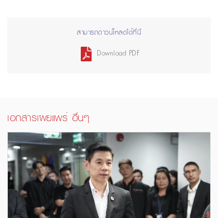
สามารถดาวน์โหลดได้ที่นี่
Download PDF
เอกสารเผยแพร่ อื่นๆ