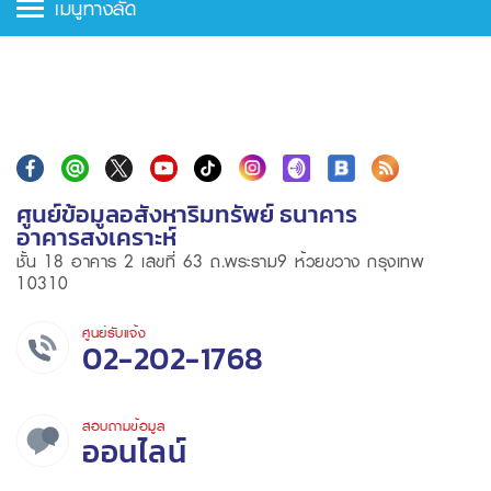
เมนูทางลัด
ศูนย์ข้อมูลอสังหาริมทรัพย์ ธนาคาร
อาคารสงเคราะห์
ชั้น 18 อาคาร 2 เลขที่ 63 ถ.พระราม9 ห้วยขวาง กรุงเทพ
10310
ศูนย์รับแจ้ง
02-202-1768
สอบถามข้อมูล
ออนไลน์