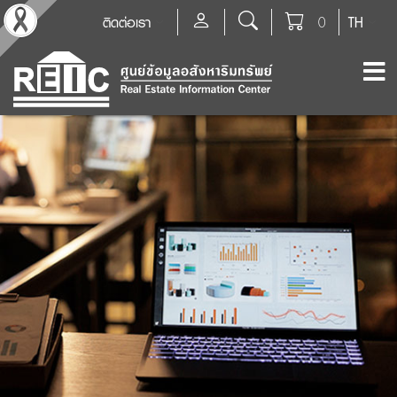
ติดต่อเรา
0
TH