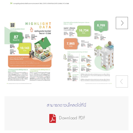
Next
Previous
สามารถดาวน์โหลดได้ที่นี่
Download PDF