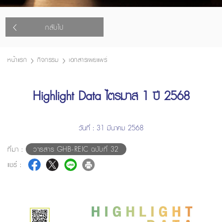
กลับไป
หน้าแรก
กิจกรรม
เอกสารเผยแพร่
Highlight Data ไตรมาส 1 ปี 2568
วันที่ : 31 มีนาคม 2568
ที่มา :
วารสาร GHB-REIC ฉบับที่ 32
แชร์ :