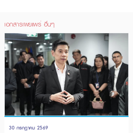
เอกสารเผยแพร่ อื่นๆ
30 กรกฎาคม 2569