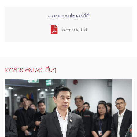
สามารถดาวน์โหลดได้ที่นี่
Download PDF
เอกสารเผยแพร่ อื่นๆ