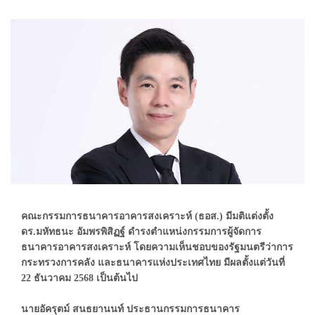
คณะกรรมการธนาคารอาคารสงเคราะห์ (ธอส.) มีมติแต่งตั้ง
ดร.มหัทธนะ อัมพรพิสิฏฐ์ ดำรงตำแหน่งกรรมการผู้จัดการ
ธนาคารอาคารสงเคราะห์ โดยความเห็นชอบของรัฐมนตรีว่าการ
กระทรวงการคลัง และธนาคารแห่งประเทศไทย มีผลตั้งแต่วันที่
22 ธันวาคม 2568 เป็นต้นไป
นายอัครุตม์ สนธยานนท์ ประธานกรรมการธนาคาร