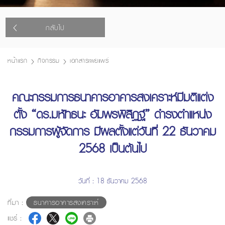
กลับไป
หน้าแรก
กิจกรรม
เอกสารเผยแพร่
คณะกรรมการธนาคารอาคารสงเคราะห์มีมติแต่ง
ตั้ง “ดร.มหัทธนะ อัมพรพิสิฏฐ์” ดำรงตำแหน่ง
กรรมการผู้จัดการ มีผลตั้งแต่วันที่ 22 ธันวาคม
2568 เป็นต้นไป
วันที่ : 18 ธันวาคม 2568
ที่มา :
ธนาคารอาคารสงเคราะห์
แชร์ :