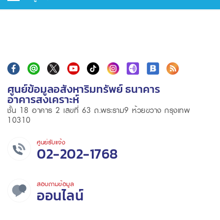
ศูนย์ข้อมูลอสังหาริมทรัพย์ ธนาคาร
อาคารสงเคราะห์
ชั้น 18 อาคาร 2 เลขที่ 63 ถ.พระราม9 ห้วยขวาง กรุงเทพ
10310
ศูนย์รับแจ้ง
02-202-1768
สอบถามข้อมูล
ออนไลน์