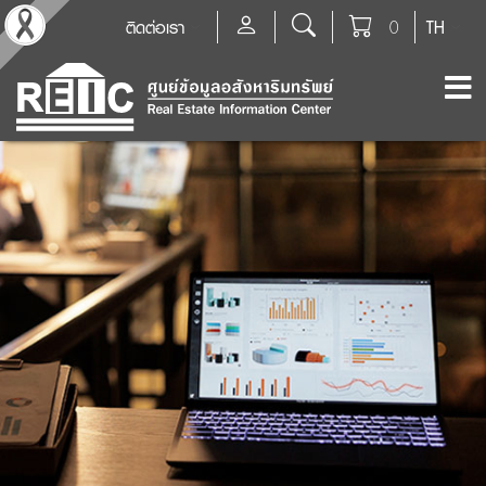
ติดต่อเรา
0
TH