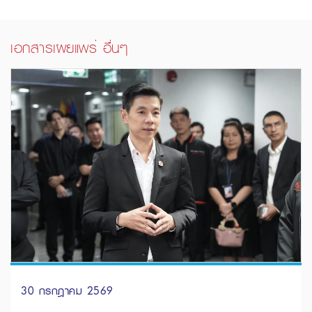
เอกสารเผยแพร่ อื่นๆ
30 กรกฎาคม 2569