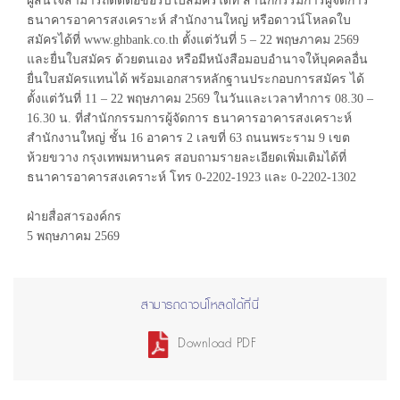
ผู้สนใจสามารถติดต่อขอรับใบสมัครได้ที่ สำนักกรรมการผู้จัดการ
ธนาคารอาคารสงเคราะห์ สำนักงานใหญ่ หรือดาวน์โหลดใบ
สมัครได้ที่ www.ghbank.co.th ตั้งแต่วันที่ 5 – 22 พฤษภาคม 2569
และยื่นใบสมัคร ด้วยตนเอง หรือมีหนังสือมอบอำนาจให้บุคคลอื่น
ยื่นใบสมัครแทนได้ พร้อมเอกสารหลักฐานประกอบการสมัคร ได้
ตั้งแต่วันที่ 11 – 22 พฤษภาคม 2569 ในวันและเวลาทำการ 08.30 –
16.30 น. ที่สำนักกรรมการผู้จัดการ ธนาคารอาคารสงเคราะห์
สำนักงานใหญ่ ชั้น 16 อาคาร 2 เลขที่ 63 ถนนพระราม 9 เขต
ห้วยขวาง กรุงเทพมหานคร สอบถามรายละเอียดเพิ่มเติมได้ที่
ธนาคารอาคารสงเคราะห์ โทร 0-2202-1923 และ 0-2202-1302
ฝ่ายสื่อสารองค์กร
5 พฤษภาคม 2569
สามารถดาวน์โหลดได้ที่นี่
Download PDF