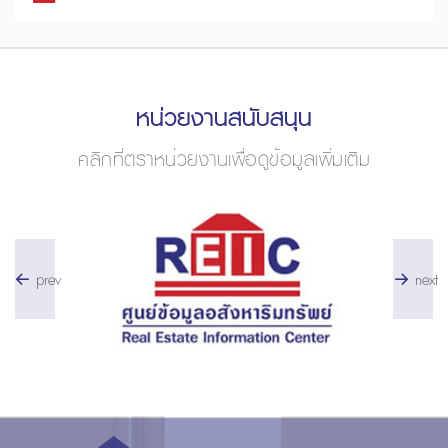
หน่วยงานสนับสนุน
คลิกที่ตราหน่วยงานเพื่อดูข้อมูลเพิ่มเติม
prev
next