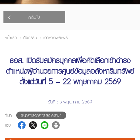
กลับไป
หน้าแรก
กิจกรรม
เอกสารเผยแพร่
ธอส. เปิดรับสมัครบุคคลเพื่อคัดเลือกเข้าดำรง
ตำแหน่งผู้อำนวยการศูนย์ข้อมูลอสังหาริมทรัพย์
ตั้งแต่วันที่ 5 – 22 พฤษภาคม 2569
วันที่ : 5 พฤษภาคม 2569
ที่มา :
ธนาคารอาคารสงเคราะห์
แชร์ :