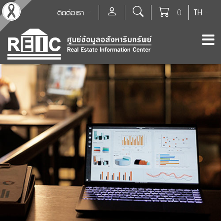
ติดต่อเรา
0
TH