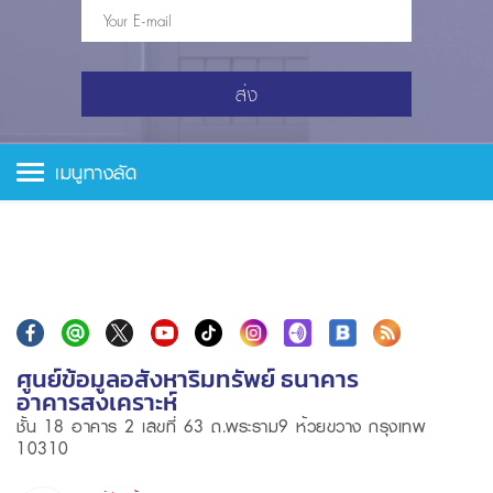
ส่ง
เมนูทางลัด
ศูนย์ข้อมูลอสังหาริมทรัพย์ ธนาคาร
อาคารสงเคราะห์
ชั้น 18 อาคาร 2 เลขที่ 63 ถ.พระราม9 ห้วยขวาง กรุงเทพ
10310