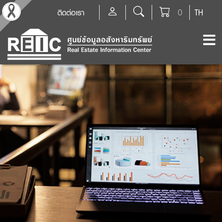
ติดต่อเรา
0
TH