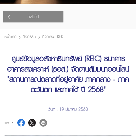
กลับไป
หน้าแรก
กิจกรรม
กิจกรรม REIC
ศูนย์ข้อมูลอสังหาริมทรัพย์ (REIC) ธนาคาร
อาคารสงเคราะห์ (ธอส.) จัดงานสัมมนาออนไลน์
"สถานการณ์ตลาดที่อยู่อาศัย ภาคกลาง - ภาค
ตะวันตก เเละภาคใต้ ปี 2568"
วันที่ : 19 มีนาคม 2568
แชร์ :