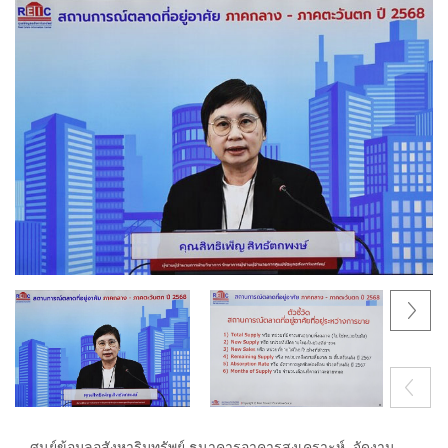
Next
Previous
ศูนย์ข้อมูลอสังหาริมทรัพย์ ธนาคารอาคารสงเคราะห์ จัดงาน