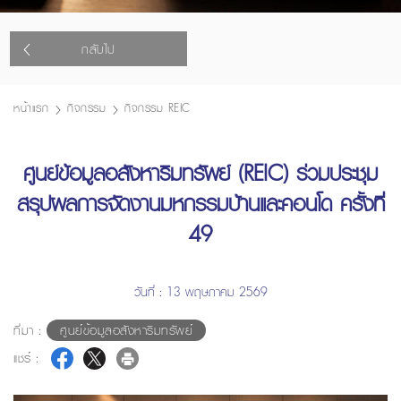
กลับไป
หน้าแรก
กิจกรรม
กิจกรรม REIC
ศูนย์ข้อมูลอสังหาริมทรัพย์ (REIC) ร่วมประชุม
สรุปผลการจัดงานมหกรรมบ้านและคอนโด ครั้งที่
49
วันที่ : 13 พฤษภาคม 2569
ที่มา :
ศูนย์ข้อมูลอสังหาริมทรัพย์
แชร์ :