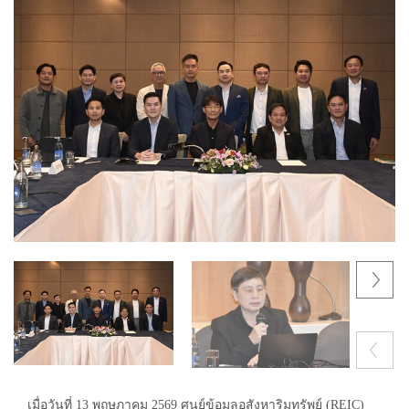
Next
Previous
เมื่อวันที่ 13 พฤษภาคม 2569 ศูนย์ข้อมูลอสังหาริมทรัพย์ (REIC)