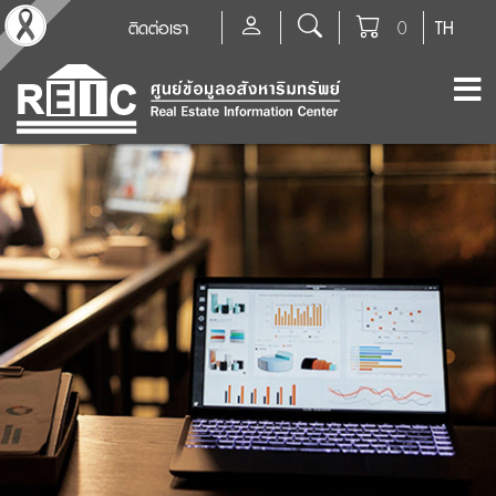
ติดต่อเรา
0
TH