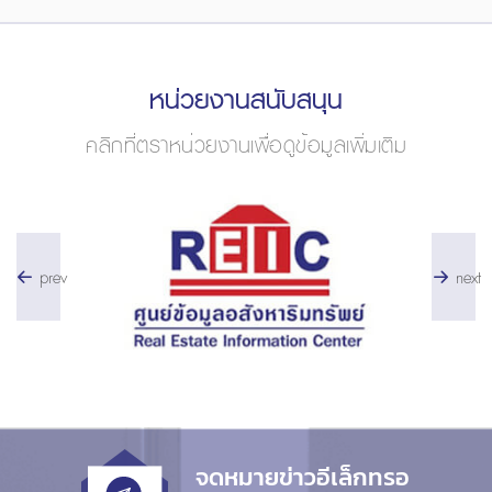
หน่วยงานสนับสนุน
คลิกที่ตราหน่วยงานเพื่อดูข้อมูลเพิ่มเติม
prev
next
จดหมายข่าวอีเล็กทรอ