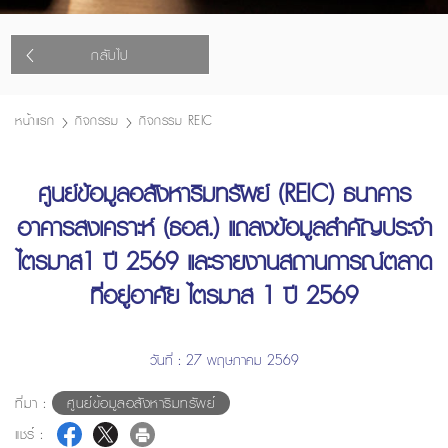
กลับไป
หน้าแรก
กิจกรรม
กิจกรรม REIC
ศูนย์ข้อมูลอสังหาริมทรัพย์ (REIC) ธนาคาร
อาคารสงเคราะห์ (ธอส.) แถลงข้อมูลสำคัญประจำ
ไตรมาส1 ปี 2569 และรายงานสถานการณ์ตลาด
ที่อยู่อาศัย ไตรมาส 1 ปี 2569
วันที่ : 27 พฤษภาคม 2569
ที่มา :
ศูนย์ข้อมูลอสังหาริมทรัพย์
แชร์ :