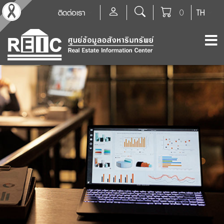
ติดต่อเรา
0
TH