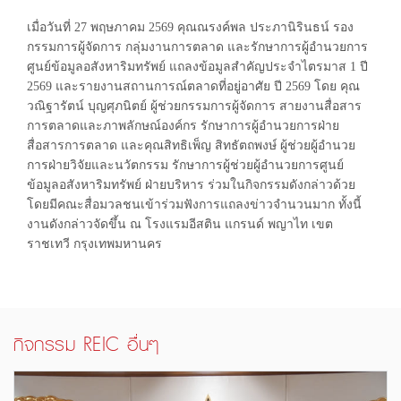
Previous
เมื่อวันที่ 27 พฤษภาคม 2569 คุณณรงค์พล ประภานิรินธน์ รอง
กรรมการผู้จัดการ กลุ่มงานการตลาด และรักษาการผู้อำนวยการ
ศูนย์ข้อมูลอสังหาริมทรัพย์ แถลงข้อมูลสำคัญประจำไตรมาส 1 ปี
2569 และรายงานสถานการณ์ตลาดที่อยู่อาศัย ปี 2569 โดย คุณ
วณิฐารัตน์ บุญศุภนิตย์ ผู้ช่วยกรรมการผู้จัดการ สายงานสื่อสาร
การตลาดและภาพลักษณ์องค์กร รักษาการผู้อำนวยการฝ่าย
สื่อสารการตลาด และคุณสิทธิเพ็ญ สิทธัตถพงษ์ ผู้ช่วยผู้อำนวย
การฝ่ายวิจัยและนวัตกรรม รักษาการผู้ช่วยผู้อำนวยการศูนย์
ข้อมูลอสังหาริมทรัพย์ ฝ่ายบริหาร ร่วมในกิจกรรมดังกล่าวด้วย
โดยมีคณะสื่อมวลชนเข้าร่วมฟังการแถลงข่าวจำนวนมาก ทั้งนี้
งานดังกล่าวจัดขึ้น ณ โรงแรมอีสติน แกรนด์ พญาไท เขต
ราชเทวี กรุงเทพมหานคร
กิจกรรม REIC อื่นๆ