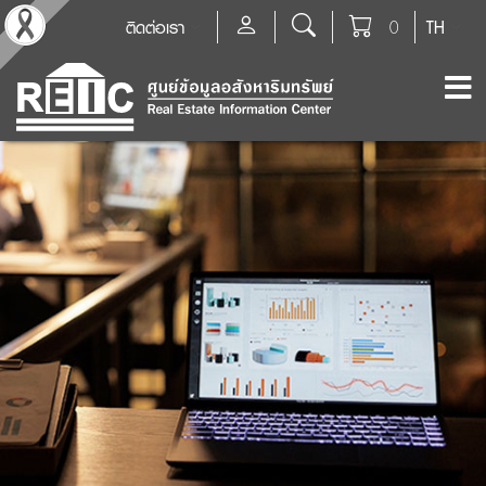
ติดต่อเรา
0
TH