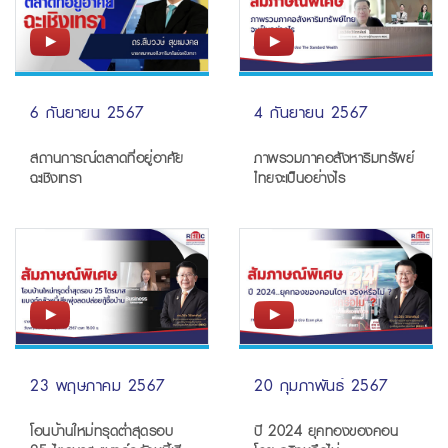
6 กันยายน 2567
4 กันยายน 2567
สถานการณ์ตลาดที่อยู่อาศัย
ภาพรวมภาคอสังหาริมทรัพย์
ฉะเชิงเทรา
ไทยจะเป็นอย่างไร
23 พฤษภาคม 2567
20 กุมภาพันธ์ 2567
โอนบ้านใหม่ทรุดต่ำสุดรอบ
ปี 2024 ยุคทองของคอน