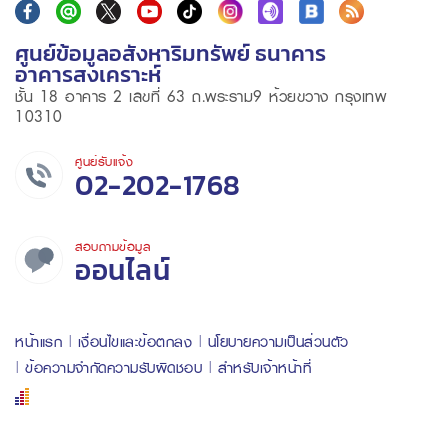
ศูนย์ข้อมูลอสังหาริมทรัพย์ ธนาคาร
อาคารสงเคราะห์
ชั้น 18 อาคาร 2 เลขที่ 63 ถ.พระราม9 ห้วยขวาง กรุงเทพ
10310
ศูนย์รับแจ้ง
02-202-1768
สอบถามข้อมูล
ออนไลน์
หน้าแรก
เงื่อนไขและข้อตกลง
นโยบายความเป็นส่วนตัว
ข้อความจำกัดความรับผิดชอบ
สำหรับเจ้าหน้าที่