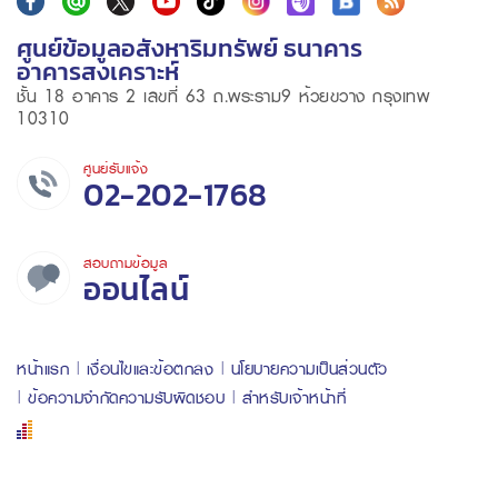
ศูนย์ข้อมูลอสังหาริมทรัพย์ ธนาคาร
อาคารสงเคราะห์
ชั้น 18 อาคาร 2 เลขที่ 63 ถ.พระราม9 ห้วยขวาง กรุงเทพ
10310
ศูนย์รับแจ้ง
02-202-1768
สอบถามข้อมูล
ออนไลน์
หน้าแรก
เงื่อนไขและข้อตกลง
นโยบายความเป็นส่วนตัว
ข้อความจำกัดความรับผิดชอบ
สำหรับเจ้าหน้าที่