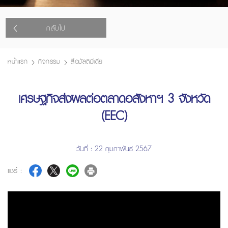
กลับไป
หน้าแรก
กิจกรรม
สื่อมัลติมีเดีย
เศรษฐกิจส่งผลต่อตลาดอสังหาฯ 3 จังหวัด
(EEC)
วันที่ : 22 กุมภาพันธ์ 2567
แชร์ :