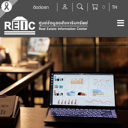
ติดต่อเรา
0
TH