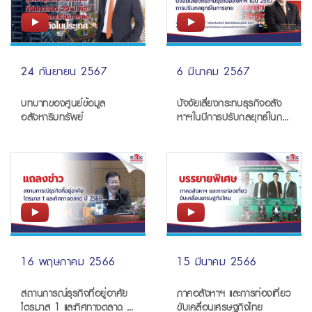
24 กันยายน 2567
6 มีนาคม 2567
บทบาทของศูนย์ข้อมูล
ปัจจัยเสี่ยงกระทบธุรกิจอสัง
อสังหาริมทรัพย์
หาฯในปีการปรับกลยุทธ์ในการ
ขาย
16 พฤษภาคม 2566
15 มีนาคม 2566
สถานการณ์ธุรกิจที่อยู่อาศัย
ภาคอสังหาฯ และการท่องเที่ยว
ไตรมาส 1 และทิศทางตลาด ปี
ขับเคลื่อนเศรษฐกิจไทย