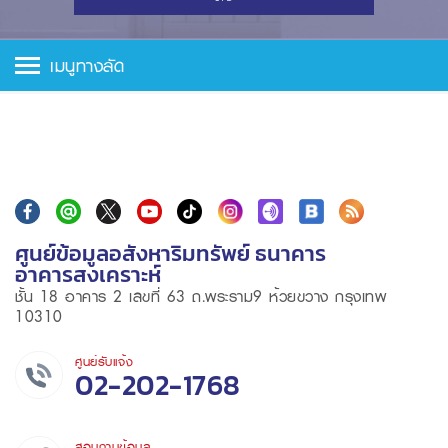
เมนูทางลัด
ศูนย์ข้อมูลอสังหาริมทรัพย์ ธนาคาร
อาคารสงเคราะห์
ชั้น 18 อาคาร 2 เลขที่ 63 ถ.พระราม9 ห้วยขวาง กรุงเทพ
10310
ศูนย์รับแจ้ง
02-202-1768
สอบถามข้อมูล