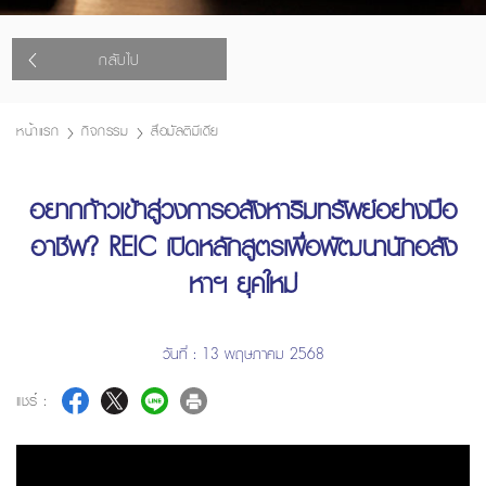
กลับไป
หน้าแรก
กิจกรรม
สื่อมัลติมีเดีย
อยากก้าวเข้าสู่วงการอสังหาริมทรัพย์อย่างมือ
อาชีพ? REIC เปิดหลักสูตรเพื่อพัฒนานักอสัง
หาฯ ยุคใหม่
วันที่ : 13 พฤษภาคม 2568
แชร์ :