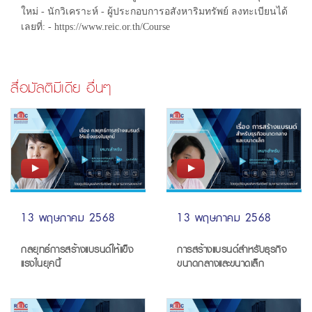
ใหม่ - นักวิเคราะห์ - ผู้ประกอบการอสังหาริมทรัพย์ ลงทะเบียนได้
เลยที่: - https://www.reic.or.th/Course
สื่อมัลติมีเดีย อื่นๆ
13 พฤษภาคม 2568
13 พฤษภาคม 2568
กลยุทธ์การสร้างแบรนด์ให้แข็ง
การสร้างแบรนด์สำหรับธุรกิจ
แรงในยุคนี้
ขนาดกลางและขนาดเล็ก