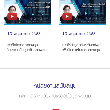
13 พฤษภาคม 2568
13 พฤษภาคม 2568
เจาะลึกโอกาสการลงทุน
การใช้ข้อมูลอสังหาริมทรัพย์
โครงการที่อยู่อาศัย จากผล
เพื่อวิเคราะห์โอกาสการลงทุน
สำรวจภาคสนาม ของ REIC
หน่วยงานสนับสนุน
คลิกที่ตราหน่วยงานเพื่อดูข้อมูลเพิ่มเติม