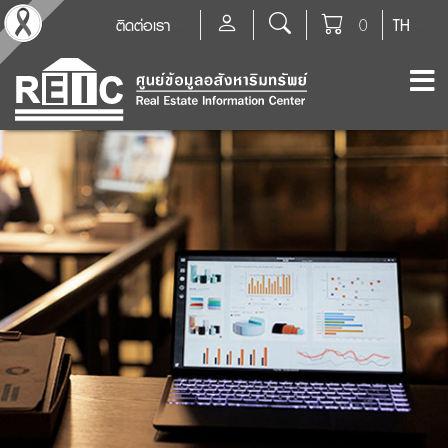
ติดต่อเรา
0
TH