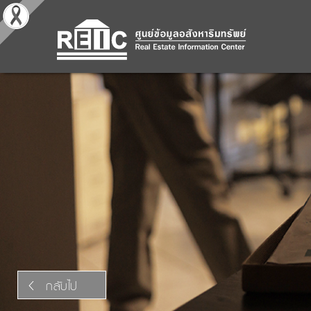
กลับไป