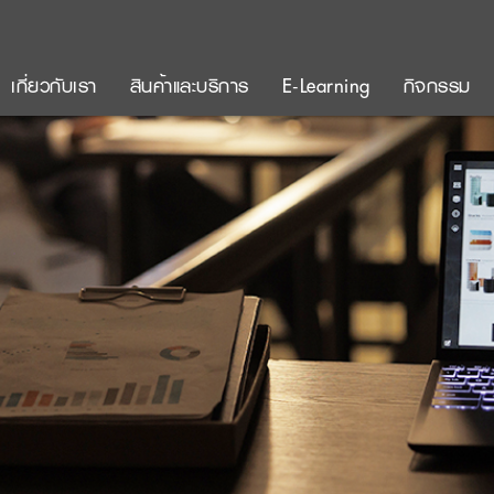
เกี่ยวกับเรา
สินค้าและบริการ
E-Learning
กิจกรรม