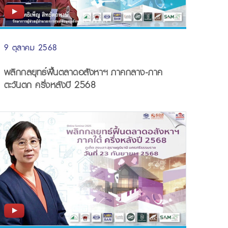
9 ตุลาคม 2568
พลิกกลยุทธ์ฟื้นตลาดอสังหาฯ ภาคกลาง-ภาค
ตะวันตก ครึ่งหลังปี 2568