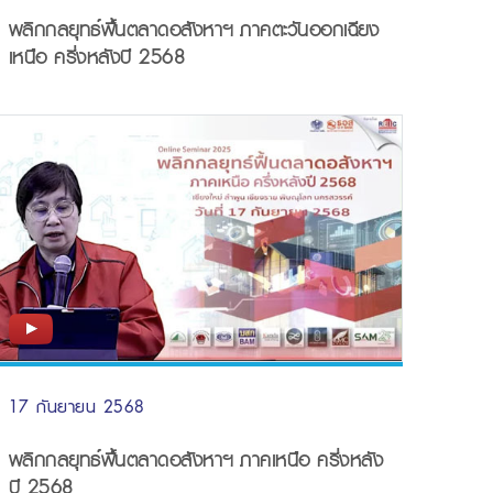
พลิกกลยุทธ์ฟื้นตลาดอสังหาฯ ภาคตะวันออกเฉียง
เหนือ ครึ่งหลังปี 2568
17 กันยายน 2568
พลิกกลยุทธ์ฟื้นตลาดอสังหาฯ ภาคเหนือ ครึ่งหลัง
ปี 2568