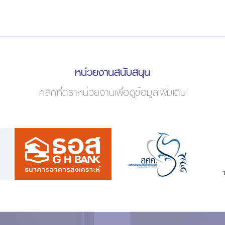
หน่วยงานสนับสนุน
คลิกที่ตราหน่วยงานเพื่อดูข้อมูลเพิ่มเติม