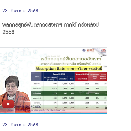
23 กันยายน 2568
พลิกกลยุทธ์ฟื้นตลาดอสังหาฯ ภาคใต้ ครึ่งหลังปี
2568
23 กันยายน 2568